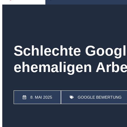
Schlechte Googl
ehemaligen Arbe
8. MAI 2025
GOOGLE BEWERTUNG