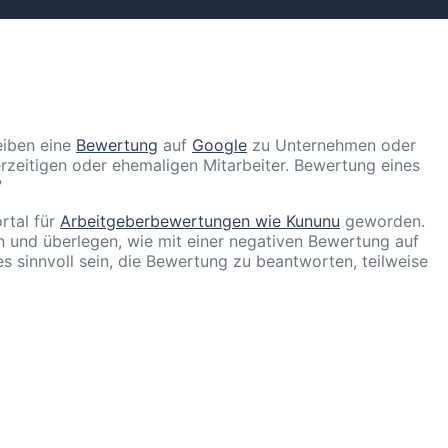
eiben eine
Bewertung
auf
Google
zu Unternehmen oder
erzeitigen oder ehemaligen Mitarbeiter. Bewertung eines
?
rtal für
Arbeitgeberbewertungen wie Kununu
geworden.
n und überlegen, wie mit einer negativen Bewertung auf
 sinnvoll sein, die Bewertung zu beantworten, teilweise