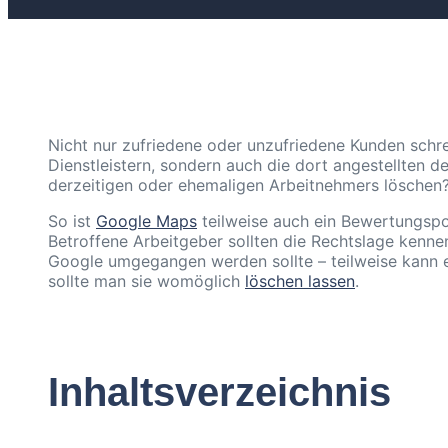
Nicht nur zufriedene oder unzufriedene Kunden schr
Dienstleistern, sondern auch die dort angestellten d
derzeitigen oder ehemaligen Arbeitnehmers löschen
So ist
Google Maps
teilweise auch ein Bewertungspo
Betroffene Arbeitgeber sollten die Rechtslage kenne
Google umgegangen werden sollte – teilweise kann es
sollte man sie womöglich
löschen lassen
.
Inhaltsverzeichnis