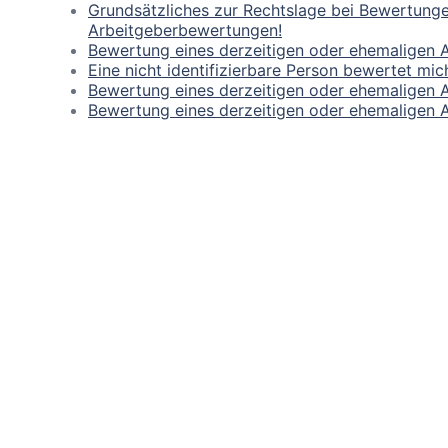
Grundsätzliches zur Rechtslage bei Bewertunge
Arbeitgeberbewertungen!
Bewertung eines derzeitigen oder ehemaligen 
Eine nicht identifizierbare Person bewertet mi
Bewertung eines derzeitigen oder ehemaligen Ar
Bewertung eines derzeitigen oder ehemaligen A