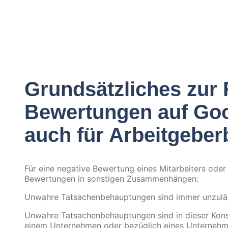
Grundsätzliches zur 
Bewertungen auf Goo
auch für Arbeitgebe
Für eine negative Bewertung eines Mitarbeiters oder 
Bewertungen in sonstigen Zusammenhängen:
Unwahre Tatsachenbehauptungen sind immer unzuläs
Unwahre Tatsachenbehauptungen sind in dieser Konst
einem Unternehmen oder bezüglich eines Unternehmens