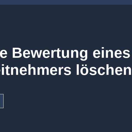
e Bewertung eines 
itnehmers lösche