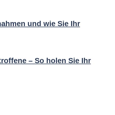
nahmen und wie Sie Ihr
offene – So holen Sie Ihr