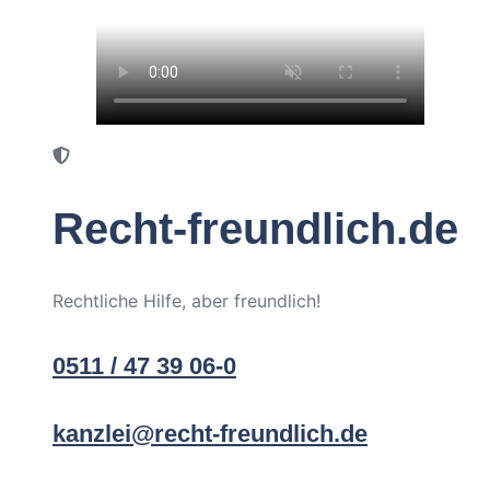
Recht-freundlich.de
Rechtliche Hilfe, aber freundlich!
0511 / 47 39 06-0
kanzlei@recht-freundlich.de