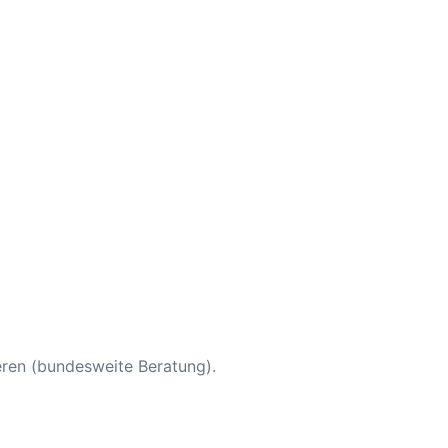
eren (bundesweite Beratung).