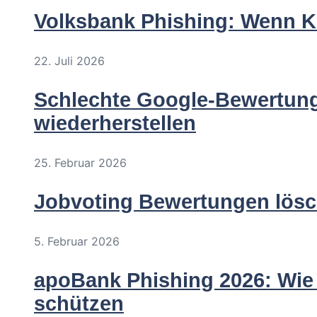
Volksbank Phishing: Wenn Kr
22. Juli 2026
Schlechte Google-Bewertung
wiederherstellen
25. Februar 2026
Jobvoting Bewertungen lösc
5. Februar 2026
apoBank Phishing 2026: Wie H
schützen