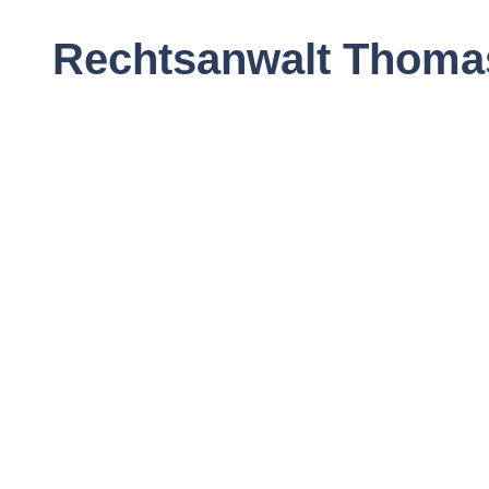
Rechtsanwalt Thomas