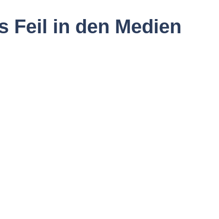
 Feil in den Medien