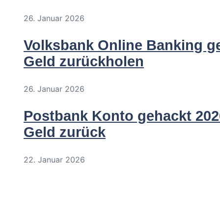
26. Januar 2026
Volksbank Online Banking ge
Geld zurückholen
26. Januar 2026
Postbank Konto gehackt 2026
Geld zurück
22. Januar 2026