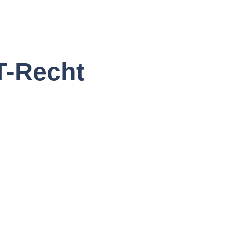
T-Recht