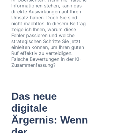
Informationen stehen, kann das
direkte Auswirkungen auf Ihren
Umsatz haben. Doch Sie sind
nicht machtlos. In diesem Beitrag
zeige ich Ihnen, warum diese
Fehler passieren und welche
strategischen Schritte Sie jetzt
einleiten können, um Ihren guten
Ruf effektiv zu verteidigen.
Falsche Bewertungen in der KI-
Zusammenfassung?
Das neue
digitale
Ärgernis: Wenn
der