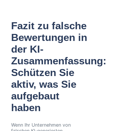
Fazit zu falsche
Bewertungen in
der KI-
Zusammenfassung:
Schützen Sie
aktiv, was Sie
aufgebaut
haben
Wenn Ihr Unternehmen von
falschen KI-generierten