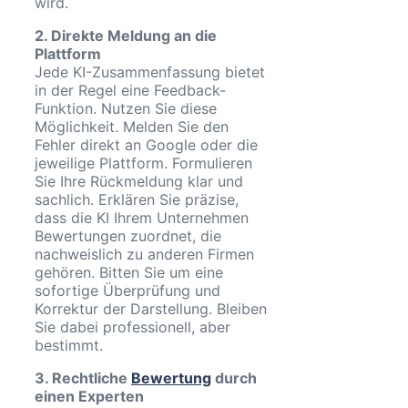
wird.
2. Direkte Meldung an die
Plattform
Jede KI-Zusammenfassung bietet
in der Regel eine Feedback-
Funktion. Nutzen Sie diese
Möglichkeit. Melden Sie den
Fehler direkt an Google oder die
jeweilige Plattform. Formulieren
Sie Ihre Rückmeldung klar und
sachlich. Erklären Sie präzise,
dass die KI Ihrem Unternehmen
Bewertungen zuordnet, die
nachweislich zu anderen Firmen
gehören. Bitten Sie um eine
sofortige Überprüfung und
Korrektur der Darstellung. Bleiben
Sie dabei professionell, aber
bestimmt.
3. Rechtliche
Bewertung
durch
einen Experten