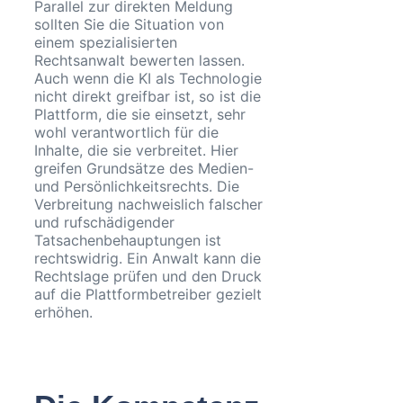
Parallel zur direkten Meldung
sollten Sie die Situation von
einem spezialisierten
Rechtsanwalt bewerten lassen.
Auch wenn die KI als Technologie
nicht direkt greifbar ist, so ist die
Plattform, die sie einsetzt, sehr
wohl verantwortlich für die
Inhalte, die sie verbreitet. Hier
greifen Grundsätze des Medien-
und Persönlichkeitsrechts. Die
Verbreitung nachweislich falscher
und rufschädigender
Tatsachenbehauptungen ist
rechtswidrig. Ein Anwalt kann die
Rechtslage prüfen und den Druck
auf die Plattformbetreiber gezielt
erhöhen.