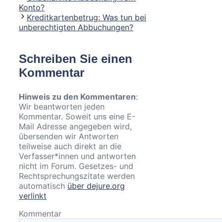
Konto?
Kreditkartenbetrug: Was tun bei
unberechtigten Abbuchungen?
Schreiben Sie einen
Kommentar
Hinweis zu den Kommentaren
:
Wir beantworten jeden
Kommentar. Soweit uns eine E-
Mail Adresse angegeben wird,
übersenden wir Antworten
teilweise auch direkt an die
Verfasser*innen und antworten
nicht im Forum. Gesetzes- und
Rechtsprechungszitate werden
automatisch
über dejure.org
verlinkt
Kommentar