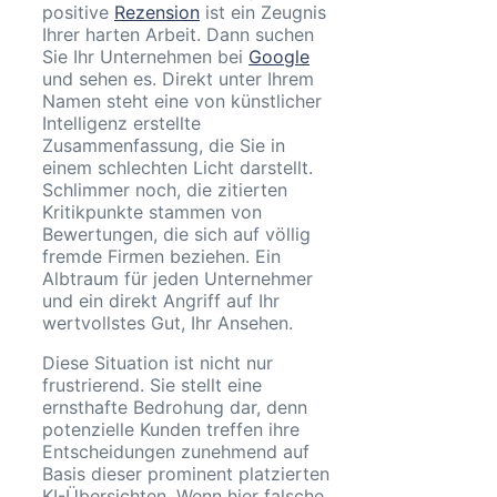
positive
Rezension
ist ein Zeugnis
Ihrer harten Arbeit. Dann suchen
Sie Ihr Unternehmen bei
Google
und sehen es. Direkt unter Ihrem
Namen steht eine von künstlicher
Intelligenz erstellte
Zusammenfassung, die Sie in
einem schlechten Licht darstellt.
Schlimmer noch, die zitierten
Kritikpunkte stammen von
Bewertungen, die sich auf völlig
fremde Firmen beziehen. Ein
Albtraum für jeden Unternehmer
und ein direkt Angriff auf Ihr
wertvollstes Gut, Ihr Ansehen.
Diese Situation ist nicht nur
frustrierend. Sie stellt eine
ernsthafte Bedrohung dar, denn
potenzielle Kunden treffen ihre
Entscheidungen zunehmend auf
Basis dieser prominent platzierten
KI-Übersichten. Wenn hier falsche