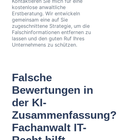
Kontaktieren Sie mich für eine
kostenlose anwaltliche
Erstberatung. Wir entwickeln
gemeinsam eine auf Sie
zugeschnittene Strategie, um die
Falschinformationen entfernen zu
lassen und den guten Ruf Ihres
Unternehmens zu schützen.
Falsche
Bewertungen in
der KI-
Zusammenfassung?
Fachanwalt IT-
Recht hilft