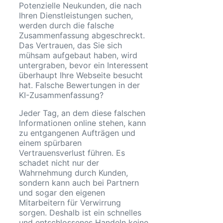
Potenzielle Neukunden, die nach
Ihren Dienstleistungen suchen,
werden durch die falsche
Zusammenfassung abgeschreckt.
Das Vertrauen, das Sie sich
mühsam aufgebaut haben, wird
untergraben, bevor ein Interessent
überhaupt Ihre Webseite besucht
hat. Falsche Bewertungen in der
KI-Zusammenfassung?
Jeder Tag, an dem diese falschen
Informationen online stehen, kann
zu entgangenen Aufträgen und
einem spürbaren
Vertrauensverlust führen. Es
schadet nicht nur der
Wahrnehmung durch Kunden,
sondern kann auch bei Partnern
und sogar den eigenen
Mitarbeitern für Verwirrung
sorgen. Deshalb ist ein schnelles
und entschlossenes Handeln keine