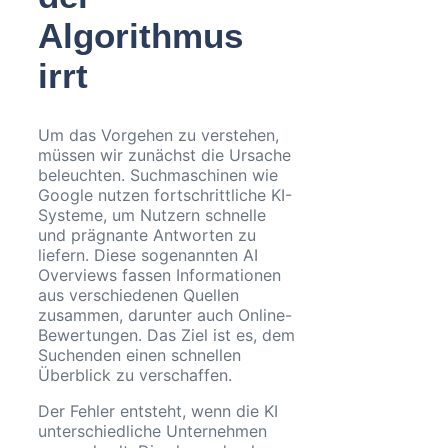
Algorithmus
irrt
Um das Vorgehen zu verstehen,
müssen wir zunächst die Ursache
beleuchten. Suchmaschinen wie
Google nutzen fortschrittliche KI-
Systeme, um Nutzern schnelle
und prägnante Antworten zu
liefern. Diese sogenannten AI
Overviews fassen Informationen
aus verschiedenen Quellen
zusammen, darunter auch Online-
Bewertungen. Das Ziel ist es, dem
Suchenden einen schnellen
Überblick zu verschaffen.
Der Fehler entsteht, wenn die KI
unterschiedliche Unternehmen