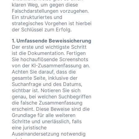
klaren Weg, um gegen diese
Falschdarstellungen vorzugehen.
Ein strukturiertes und
strategisches Vorgehen ist hierbei
der Schlüssel zum Erfolg.
1. Umfassende Beweissicherung
Der erste und wichtigste Schritt
ist die Dokumentation. Fertigen
Sie hochauflösende Screenshots
von der KI-Zusammenfassung an.
Achten Sie darauf, dass die
gesamte Seite, inklusive der
Suchanfrage und des Datums,
sichtbar ist. Notieren Sie sich
genau, bei welchen Suchbegriffen
die falsche Zusammenfassung
erscheint. Diese Beweise sind die
Grundlage für alle weiteren
Schritte und unerlässlich, falls
eine juristische
Auseinandersetzung notwendig