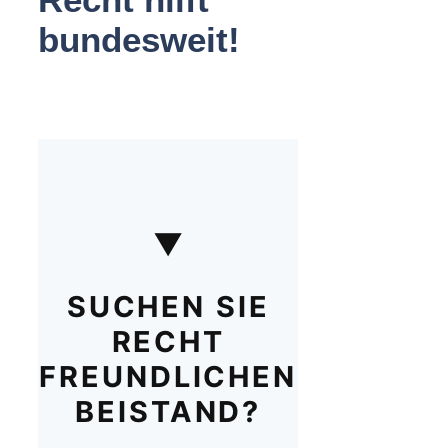
bundesweit!
▼
SUCHEN SIE
RECHT
FREUNDLICHEN
BEISTAND?