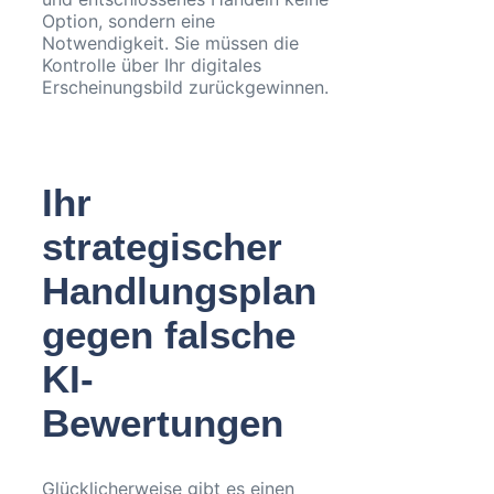
Option, sondern eine
Notwendigkeit. Sie müssen die
Kontrolle über Ihr digitales
Erscheinungsbild zurückgewinnen.
Ihr
strategischer
Handlungsplan
gegen falsche
KI-
Bewertungen
Glücklicherweise gibt es einen