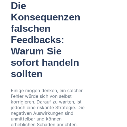
Die
Konsequenzen
falschen
Feedbacks:
Warum Sie
sofort handeln
sollten
Einige mögen denken, ein solcher
Fehler würde sich von selbst
korrigieren. Darauf zu warten, ist
jedoch eine riskante Strategie. Die
negativen Auswirkungen sind
unmittelbar und können
erheblichen Schaden anrichten.