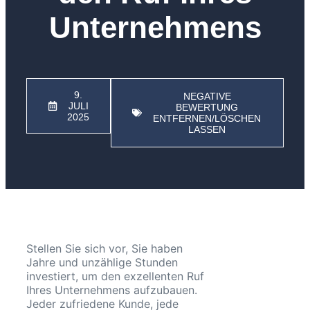
Unternehmens
9.
NEGATIVE
JULI
BEWERTUNG
2025
ENTFERNEN/LÖSCHEN
LASSEN
Stellen Sie sich vor, Sie haben
Jahre und unzählige Stunden
investiert, um den exzellenten Ruf
Ihres Unternehmens aufzubauen.
Jeder zufriedene Kunde, jede