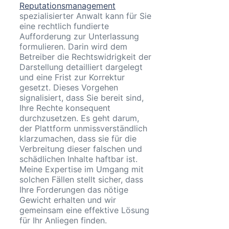
Reputationsmanagement
spezialisierter Anwalt kann für Sie
eine rechtlich fundierte
Aufforderung zur Unterlassung
formulieren. Darin wird dem
Betreiber die Rechtswidrigkeit der
Darstellung detailliert dargelegt
und eine Frist zur Korrektur
gesetzt. Dieses Vorgehen
signalisiert, dass Sie bereit sind,
Ihre Rechte konsequent
durchzusetzen. Es geht darum,
der Plattform unmissverständlich
klarzumachen, dass sie für die
Verbreitung dieser falschen und
schädlichen Inhalte haftbar ist.
Meine Expertise im Umgang mit
solchen Fällen stellt sicher, dass
Ihre Forderungen das nötige
Gewicht erhalten und wir
gemeinsam eine effektive Lösung
für Ihr Anliegen finden.