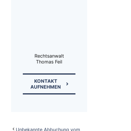
Rechtsanwalt
Thomas Feil
KONTAKT
AUFNEHMEN
Unbekannte Abbuchung vom