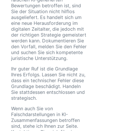
Bewertungen betroffen ist, sind
Sie der Situation nicht hilflos
ausgeliefert. Es handelt sich um
eine neue Herausforderung im
digitalen Zeitalter, die jedoch mit
der richtigen Strategie gemeistert
werden kann. Dokumentieren Sie
den Vorfall, melden Sie den Fehler
und suchen Sie sich kompetente
juristische Unterstützung.
Ihr guter Ruf ist die Grundlage
Ihres Erfolgs. Lassen Sie nicht zu,
dass ein technischer Fehler diese
Grundlage beschädigt. Handeln
Sie stattdessen entschlossen und
strategisch.
Wenn auch Sie von
Falschdarstellungen in KI-
Zusammenfassungen betroffen
sind, stehe ich Ihnen zur Seite.