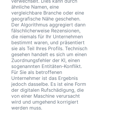
verwechselt. Dies kann durch
ähnliche Namen, eine
vergleichbare Branche oder eine
geografische Nähe geschehen.
Der Algorithmus aggregiert dann
fälschlicherweise Rezensionen,
die niemals für Ihr Unternehmen
bestimmt waren, und präsentiert
sie als Teil Ihres Profils. Technisch
gesehen handelt es sich um einen
Zuordnungsfehler der KI, einen
sogenannten Entitäten-Konflikt.
Für Sie als betroffenen
Unternehmer ist das Ergebnis
jedoch dasselbe. Es ist eine Form
der digitalen Rufschädigung, die
von einer Maschine verursacht
wird und umgehend korrigiert
werden muss.