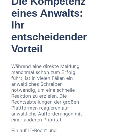
Die Kompetenz
eines Anwalts:
Ihr
entscheidender
Vorteil
Während eine direkte Meldung
manchmal schon zum Erfolg
führt, ist in vielen Fällen ein
anwaltliches Schreiben
notwendig, um eine schnelle
Reaktion zu erzielen. Die
Rechtsabteilungen der großen
Plattformen reagieren auf
anwaltliche Aufforderungen mit
einer anderen Priorität.
Ein auf IT-Recht und