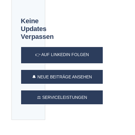
Keine
Updates
Verpassen
👉 AUF LINKEDIN FOLGEN
🔔 NEUE BEITRÄGE ANSEHEN
⚖️ SERVICELEISTUNGEN