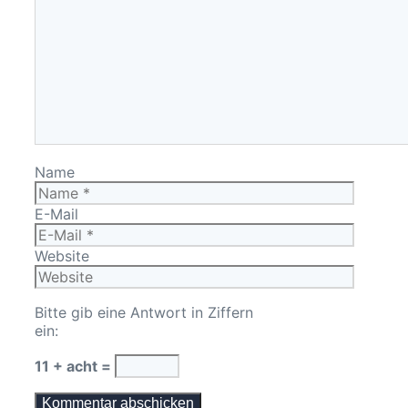
Name
E-Mail
Website
Bitte gib eine Antwort in Ziffern
ein:
11 + acht =