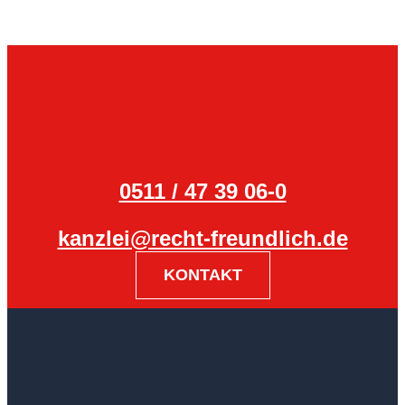
0511 / 47 39 06-0
kanzlei@recht-freundlich.de
KONTAKT