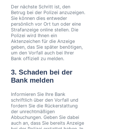
Der nächste Schritt ist, den
Betrug bei der Polizei anzuzeigen.
Sie können dies entweder
persönlich vor Ort tun oder eine
Strafanzeige online stellen. Die
Polizei wird Ihnen ein
Aktenzeichen für die Anzeige
geben, das Sie später benötigen,
um den Vorfall auch bei Ihrer
Bank offiziell zu melden.
3. Schaden bei der
Bank melden
Informieren Sie Ihre Bank
schriftlich über den Vorfall und
fordern Sie die Rückerstattung
der unrechtmäßigen
Abbuchungen. Geben Sie dabei
auch an, dass Sie bereits Anzeige
bei der Polizei erstattet haben. In