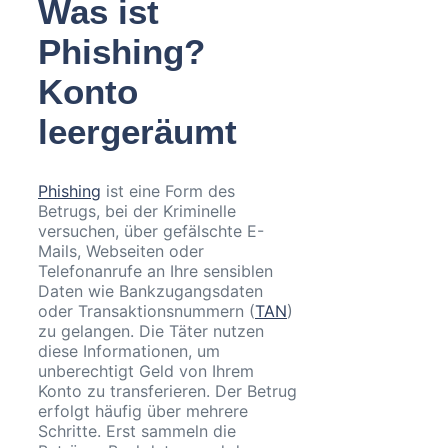
Was ist
Phishing?
Konto
leergeräumt
Phishing
ist eine Form des
Betrugs, bei der Kriminelle
versuchen, über gefälschte E-
Mails, Webseiten oder
Telefonanrufe an Ihre sensiblen
Daten wie Bankzugangsdaten
oder Transaktionsnummern (
TAN
)
zu gelangen. Die Täter nutzen
diese Informationen, um
unberechtigt Geld von Ihrem
Konto zu transferieren. Der Betrug
erfolgt häufig über mehrere
Schritte. Erst sammeln die