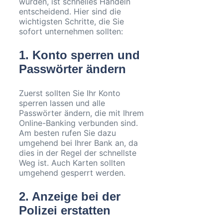
wurden, ist schnelles Handeln
entscheidend. Hier sind die
wichtigsten Schritte, die Sie
sofort unternehmen sollten:
1. Konto sperren und
Passwörter ändern
Zuerst sollten Sie Ihr Konto
sperren lassen und alle
Passwörter ändern, die mit Ihrem
Online-Banking verbunden sind.
Am besten rufen Sie dazu
umgehend bei Ihrer Bank an, da
dies in der Regel der schnellste
Weg ist. Auch Karten sollten
umgehend gesperrt werden.
2. Anzeige bei der
Polizei erstatten