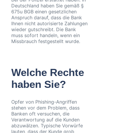
Deutschland haben Sie gemäß §
675u BGB einen gesetzlichen
Anspruch darauf, dass die Bank
Ihnen nicht autorisierte Zahlungen
wieder gutschreibt. Die Bank
muss sofort handeln, wenn ein
Missbrauch festgestellt wurde.
Welche Rechte
haben Sie?
Opfer von Phishing-Angriffen
stehen vor dem Problem, dass
Banken oft versuchen, die
Verantwortung auf die Kunden
abzuwälzen. Typische Vorwürfe
lauten, dass der Kunde grob