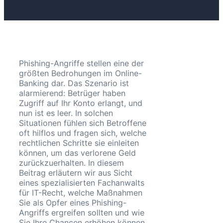
Phishing-Angriffe stellen eine der
größten Bedrohungen im Online-
Banking dar. Das Szenario ist
alarmierend: Betrüger haben
Zugriff auf Ihr Konto erlangt, und
nun ist es leer. In solchen
Situationen fühlen sich Betroffene
oft hilflos und fragen sich, welche
rechtlichen Schritte sie einleiten
können, um das verlorene Geld
zurückzuerhalten. In diesem
Beitrag erläutern wir aus Sicht
eines spezialisierten Fachanwalts
für IT-Recht, welche Maßnahmen
Sie als Opfer eines Phishing-
Angriffs ergreifen sollten und wie
Sie Ihre Chancen erhöhen können,