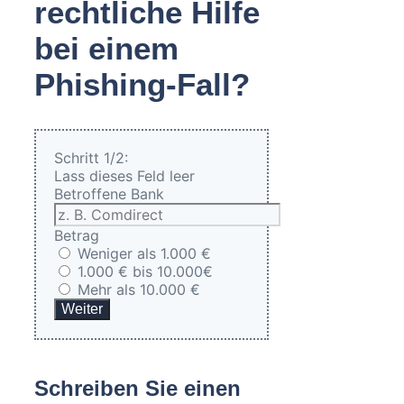
rechtliche Hilfe
bei einem
Phishing-Fall?
Schritt 1/2:
Lass dieses Feld leer
Betroffene Bank
Betrag
Weniger als 1.000 €
1.000 € bis 10.000€
Mehr als 10.000 €
Weiter
Schreiben Sie einen