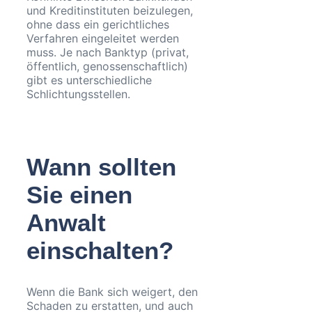
und Kreditinstituten beizulegen,
ohne dass ein gerichtliches
Verfahren eingeleitet werden
muss. Je nach Banktyp (privat,
öffentlich, genossenschaftlich)
gibt es unterschiedliche
Schlichtungsstellen.
Wann sollten
Sie einen
Anwalt
einschalten?
Wenn die Bank sich weigert, den
Schaden zu erstatten, und auch