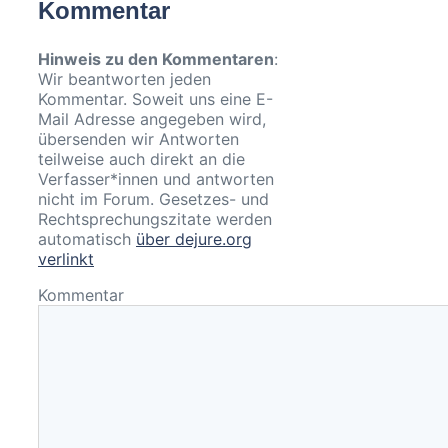
Kommentar
Hinweis zu den Kommentaren
:
Wir beantworten jeden
Kommentar. Soweit uns eine E-
Mail Adresse angegeben wird,
übersenden wir Antworten
teilweise auch direkt an die
Verfasser*innen und antworten
nicht im Forum. Gesetzes- und
Rechtsprechungszitate werden
automatisch
über dejure.org
verlinkt
Kommentar