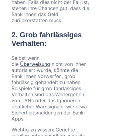
haben. Falls dies nicht der Fall ist,
stehen Ihre Chancen gut, dass die
Bank Ihnen das Geld
zurückerstatten muss.
2.
Grob fahrlässiges
Verhalten
:
Selbst wenn
die
Überweisung
nicht von Ihnen
autorisiert wurde, könnte die
Bank Ihnen vorwerfen, grob
fahrlässig gehandelt zu haben.
Beispiele für grob fahrlässiges
Verhalten sind das Weitergeben
von TANs oder das Ignorieren
deutlicher Warnsignale, wie etwa
Sicherheitsmeldungen der Bank-
Apps.
Wichtig zu wissen: Gerichte
urteilen unterschiedlich, was als