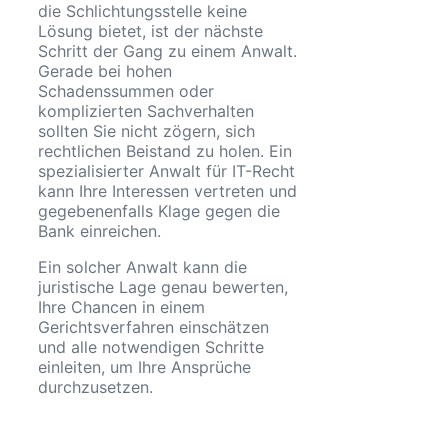
die Schlichtungsstelle keine
Lösung bietet, ist der nächste
Schritt der Gang zu einem Anwalt.
Gerade bei hohen
Schadenssummen oder
komplizierten Sachverhalten
sollten Sie nicht zögern, sich
rechtlichen Beistand zu holen. Ein
spezialisierter Anwalt für IT-Recht
kann Ihre Interessen vertreten und
gegebenenfalls Klage gegen die
Bank einreichen.
Ein solcher Anwalt kann die
juristische Lage genau bewerten,
Ihre Chancen in einem
Gerichtsverfahren einschätzen
und alle notwendigen Schritte
einleiten, um Ihre Ansprüche
durchzusetzen.