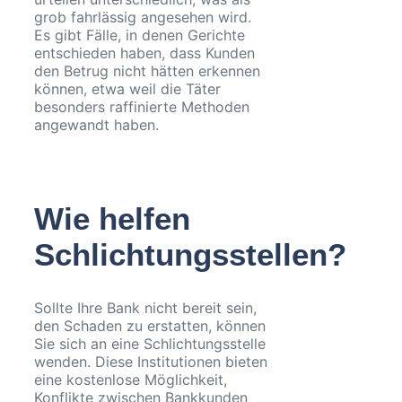
grob fahrlässig angesehen wird.
Es gibt Fälle, in denen Gerichte
entschieden haben, dass Kunden
den Betrug nicht hätten erkennen
können, etwa weil die Täter
besonders raffinierte Methoden
angewandt haben.
Wie helfen
Schlichtungsstellen?
Sollte Ihre Bank nicht bereit sein,
den Schaden zu erstatten, können
Sie sich an eine Schlichtungsstelle
wenden. Diese Institutionen bieten
eine kostenlose Möglichkeit,
Konflikte zwischen Bankkunden