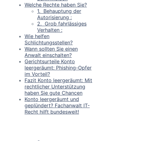
Welche Rechte haben Sie?
1. Behauptung der
Autorisierung :
2. Grob fahrlässiges
Verhalten :
Wie helfen
Schlichtungsstellen?
Wann sollten Sie einen
Anwalt einschalten?
Gerichtsurteile Konto
leergeräumt: Phishing-Opfer
im Vorteil?
Fazit Konto leergeräumt: Mit
rechtlicher Unterstützung
haben Sie gute Chancen
Konto leergeräumt und
geplündert? Fachanwalt IT-
Recht hilft bundesweit!