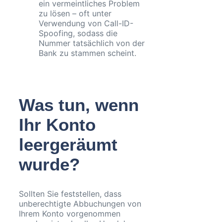
ein vermeintliches Problem
zu lösen – oft unter
Verwendung von Call-ID-
Spoofing, sodass die
Nummer tatsächlich von der
Bank zu stammen scheint.
Was tun, wenn
Ihr Konto
leergeräumt
wurde?
Sollten Sie feststellen, dass
unberechtigte Abbuchungen von
Ihrem Konto vorgenommen