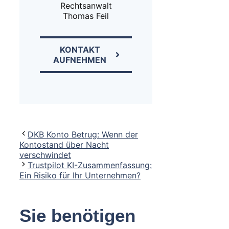
Rechtsanwalt
Thomas Feil
KONTAKT
AUFNEHMEN
DKB Konto Betrug: Wenn der
Kontostand über Nacht
verschwindet
Trustpilot KI-Zusammenfassung:
Ein Risiko für Ihr Unternehmen?
Sie benötigen