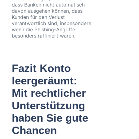
dass Banken nicht automatisch
davon ausgehen können, dass
Kunden für den Verlust
verantwortlich sind, insbesondere
wenn die Phishing-Angriffe
besonders raffiniert waren.
Fazit Konto
leergeräumt:
Mit rechtlicher
Unterstützung
haben Sie gute
Chancen