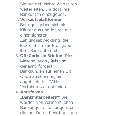
Sie auf gefälschte Webseiten
weiterleiten, um dort Ihre
Bankdaten einzugeben.
Verkaufsplattformen
:
Betrüger geben sich als
Käufer aus und locken mit
einer sicheren
Zahlungsabwicklung, die
letztendlich zur Preisgabe
Ihrer Bankdaten führt.
QR-Codes in Briefen
: Diese
Masche, auch „
Quishing
“
genannt, fordert
Bankkunden auf, einen QR-
Code zu scannen, um
angeblich das TAN-
Verfahren zu reaktivieren.
Anrufe von
„Bankmitarbeitern“
: Sie
werden von vermeintlichen
Bankangestellten angerufen,
die Ihre Daten benötigen, um