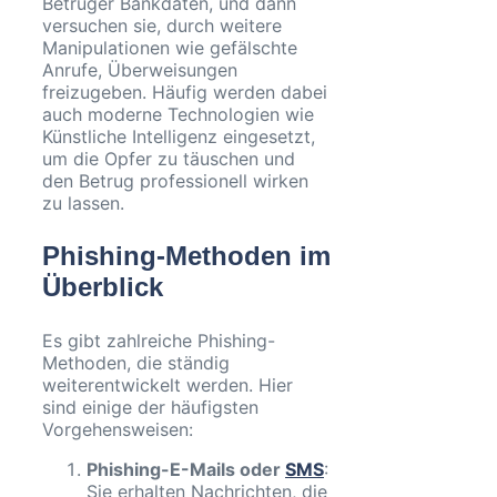
Betrüger Bankdaten, und dann
versuchen sie, durch weitere
Manipulationen wie gefälschte
Anrufe, Überweisungen
freizugeben. Häufig werden dabei
auch moderne Technologien wie
Künstliche Intelligenz eingesetzt,
um die Opfer zu täuschen und
den Betrug professionell wirken
zu lassen.
Phishing-Methoden im
Überblick
Es gibt zahlreiche Phishing-
Methoden, die ständig
weiterentwickelt werden. Hier
sind einige der häufigsten
Vorgehensweisen:
Phishing-E-Mails oder
SMS
:
Sie erhalten Nachrichten, die