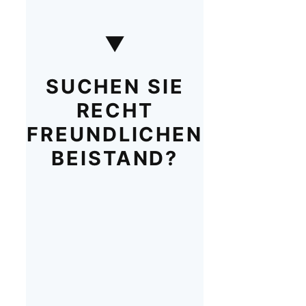
▼
SUCHEN SIE
RECHT
FREUNDLICHEN
BEISTAND?