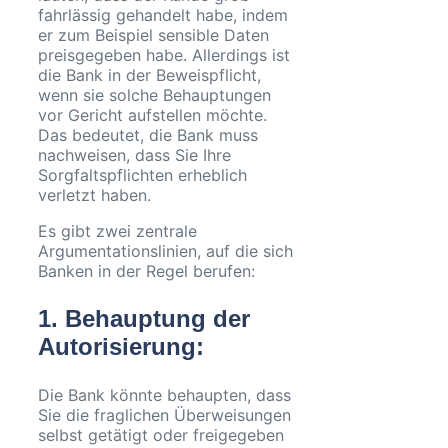
fahrlässig gehandelt habe, indem
er zum Beispiel sensible Daten
preisgegeben habe. Allerdings ist
die Bank in der Beweispflicht,
wenn sie solche Behauptungen
vor Gericht aufstellen möchte.
Das bedeutet, die Bank muss
nachweisen, dass Sie Ihre
Sorgfaltspflichten erheblich
verletzt haben.
Es gibt zwei zentrale
Argumentationslinien, auf die sich
Banken in der Regel berufen:
1.
Behauptung der
Autorisierung
:
Die Bank könnte behaupten, dass
Sie die fraglichen Überweisungen
selbst getätigt oder freigegeben