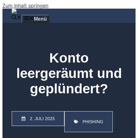
Zum Inhalt springen
Menü
Konto
leergeräumt und
geplündert?
2. JULI 2025
PHISHING