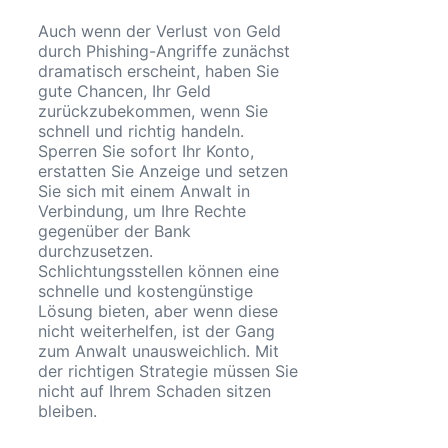
Auch wenn der Verlust von Geld
durch Phishing-Angriffe zunächst
dramatisch erscheint, haben Sie
gute Chancen, Ihr Geld
zurückzubekommen, wenn Sie
schnell und richtig handeln.
Sperren Sie sofort Ihr Konto,
erstatten Sie Anzeige und setzen
Sie sich mit einem Anwalt in
Verbindung, um Ihre Rechte
gegenüber der Bank
durchzusetzen.
Schlichtungsstellen können eine
schnelle und kostengünstige
Lösung bieten, aber wenn diese
nicht weiterhelfen, ist der Gang
zum Anwalt unausweichlich. Mit
der richtigen Strategie müssen Sie
nicht auf Ihrem Schaden sitzen
bleiben.