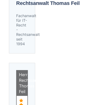
Rechtsanwalt Thomas Feil
Fachanwalt
für IT-
Recht
-
Rechtsanwalt
seit
1994
Herr
Rechtsanwalt
Thomas
Feil