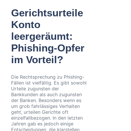
Gerichtsurteile
Konto
leergeräumt:
Phishing-Opfer
im Vorteil?
Die Rechtsprechung zu Phishing-
Fällen ist vielfältig. Es gibt sowohl
Urteile zugunsten der
Bankkunden als auch zugunsten
der Banken. Besonders wenn es
um grob fahrlässiges Verhalten
geht, urteilen Gerichte oft
einzelfallbezogen. In den letzten
Jahren gab es jedoch einige
Entscheidungen, die klarstellen,