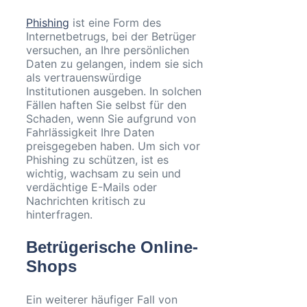
Phishing
ist eine Form des
Internetbetrugs, bei der Betrüger
versuchen, an Ihre persönlichen
Daten zu gelangen, indem sie sich
als vertrauenswürdige
Institutionen ausgeben. In solchen
Fällen haften Sie selbst für den
Schaden, wenn Sie aufgrund von
Fahrlässigkeit Ihre Daten
preisgegeben haben. Um sich vor
Phishing zu schützen, ist es
wichtig, wachsam zu sein und
verdächtige E-Mails oder
Nachrichten kritisch zu
hinterfragen.
Betrügerische Online-
Shops
Ein weiterer häufiger Fall von