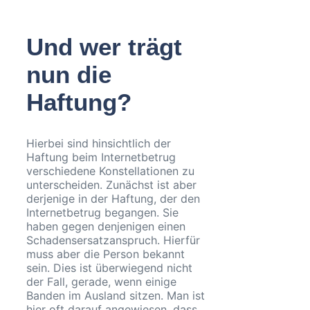
Und wer trägt
nun die
Haftung?
Hierbei sind hinsichtlich der
Haftung beim Internetbetrug
verschiedene Konstellationen zu
unterscheiden. Zunächst ist aber
derjenige in der Haftung, der den
Internetbetrug begangen. Sie
haben gegen denjenigen einen
Schadensersatzanspruch. Hierfür
muss aber die Person bekannt
sein. Dies ist überwiegend nicht
der Fall, gerade, wenn einige
Banden im Ausland sitzen. Man ist
hier oft darauf angewiesen, dass