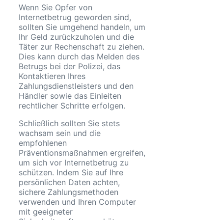
Wenn Sie Opfer von
Internetbetrug geworden sind,
sollten Sie umgehend handeln, um
Ihr Geld zurückzuholen und die
Täter zur Rechenschaft zu ziehen.
Dies kann durch das Melden des
Betrugs bei der Polizei, das
Kontaktieren Ihres
Zahlungsdienstleisters und den
Händler sowie das Einleiten
rechtlicher Schritte erfolgen.
Schließlich sollten Sie stets
wachsam sein und die
empfohlenen
Präventionsmaßnahmen ergreifen,
um sich vor Internetbetrug zu
schützen. Indem Sie auf Ihre
persönlichen Daten achten,
sichere Zahlungsmethoden
verwenden und Ihren Computer
mit geeigneter