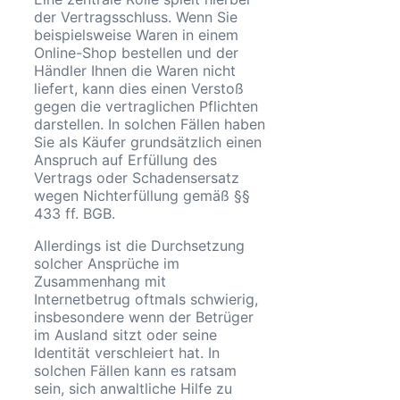
der Vertragsschluss. Wenn Sie
beispielsweise Waren in einem
Online-Shop bestellen und der
Händler Ihnen die Waren nicht
liefert, kann dies einen Verstoß
gegen die vertraglichen Pflichten
darstellen. In solchen Fällen haben
Sie als Käufer grundsätzlich einen
Anspruch auf Erfüllung des
Vertrags oder Schadensersatz
wegen Nichterfüllung gemäß §§
433 ff. BGB.
Allerdings ist die Durchsetzung
solcher Ansprüche im
Zusammenhang mit
Internetbetrug oftmals schwierig,
insbesondere wenn der Betrüger
im Ausland sitzt oder seine
Identität verschleiert hat. In
solchen Fällen kann es ratsam
sein, sich anwaltliche Hilfe zu