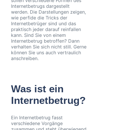
sollen verschiedene Formen des
Internetbetrugs dargestellt
werden. Die Darstellungen zeigen,
wie perfide die Tricks der
Internetbetrüger sind und das
praktisch jeder darauf reinfallen
kann. Sind Sie von einem
Internetbetrug betroffen? Dann
verhalten Sie sich nicht still. Gerne
können Sie uns auch vertraulich
anschreiben.
Was ist ein
Internetbetrug?
Ein Internetbetrug fasst
verschiedene Vorgänge
zusammen und steht überwiegend