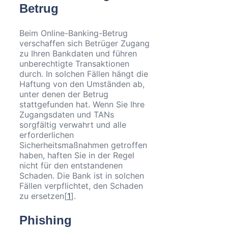
Betrug
Beim Online-Banking-Betrug
verschaffen sich Betrüger Zugang
zu Ihren Bankdaten und führen
unberechtigte Transaktionen
durch. In solchen Fällen hängt die
Haftung von den Umständen ab,
unter denen der Betrug
stattgefunden hat. Wenn Sie Ihre
Zugangsdaten und TANs
sorgfältig verwahrt und alle
erforderlichen
Sicherheitsmaßnahmen getroffen
haben, haften Sie in der Regel
nicht für den entstandenen
Schaden. Die Bank ist in solchen
Fällen verpflichtet, den Schaden
zu ersetzen[
1
].
Phishing