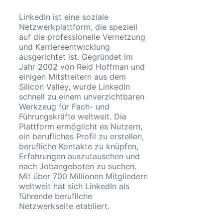
LinkedIn ist eine soziale
Netzwerkplattform, die speziell
auf die professionelle Vernetzung
und Karriereentwicklung
ausgerichtet ist. Gegründet im
Jahr 2002 von Reid Hoffman und
einigen Mitstreitern aus dem
Silicon Valley, wurde LinkedIn
schnell zu einem unverzichtbaren
Werkzeug für Fach- und
Führungskräfte weltweit. Die
Plattform ermöglicht es Nutzern,
ein berufliches Profil zu erstellen,
berufliche Kontakte zu knüpfen,
Erfahrungen auszutauschen und
nach Jobangeboten zu suchen.
Mit über 700 Millionen Mitgliedern
weltweit hat sich LinkedIn als
führende berufliche
Netzwerkseite etabliert.