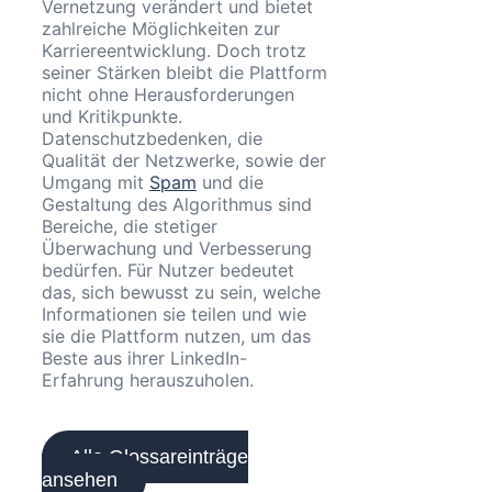
Vernetzung verändert und bietet
zahlreiche Möglichkeiten zur
Karriereentwicklung. Doch trotz
seiner Stärken bleibt die Plattform
nicht ohne Herausforderungen
und Kritikpunkte.
Datenschutzbedenken, die
Qualität der Netzwerke, sowie der
Umgang mit
Spam
und die
Gestaltung des Algorithmus sind
Bereiche, die stetiger
Überwachung und Verbesserung
bedürfen. Für Nutzer bedeutet
das, sich bewusst zu sein, welche
Informationen sie teilen und wie
sie die Plattform nutzen, um das
Beste aus ihrer LinkedIn-
Erfahrung herauszuholen.
Alle Glossareinträge
ansehen