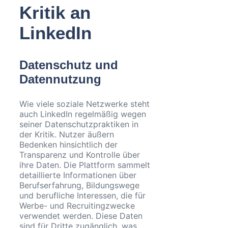
Kritik an
LinkedIn
Datenschutz und
Datennutzung
Wie viele soziale Netzwerke steht
auch LinkedIn regelmäßig wegen
seiner Datenschutzpraktiken in
der Kritik. Nutzer äußern
Bedenken hinsichtlich der
Transparenz und Kontrolle über
ihre Daten. Die Plattform sammelt
detaillierte Informationen über
Berufserfahrung, Bildungswege
und berufliche Interessen, die für
Werbe- und Recruitingzwecke
verwendet werden. Diese Daten
sind für Dritte zugänglich, was