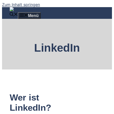
Zum Inhalt springen
Menü
LinkedIn
Wer ist
LinkedIn?