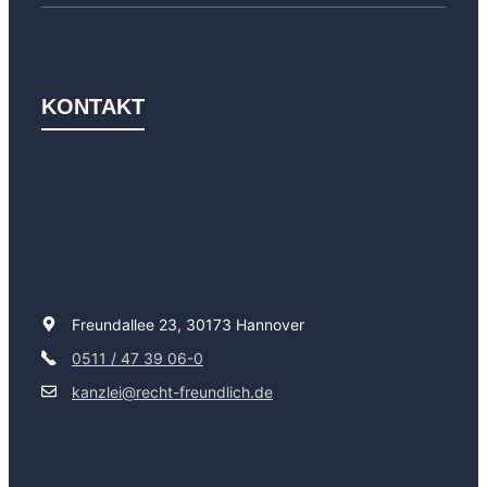
KONTAKT
Freundallee 23, 30173 Hannover
0511 / 47 39 06-0
kanzlei@recht-freundlich.de