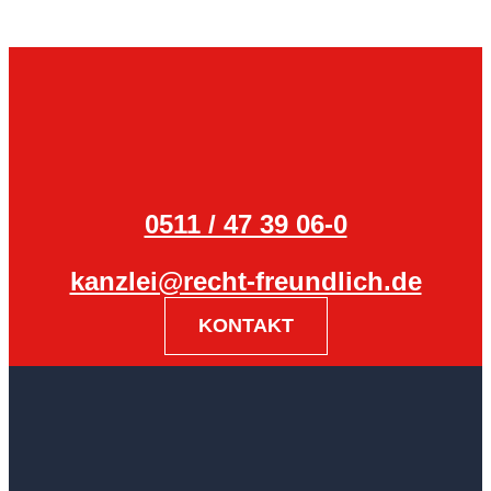
0511 / 47 39 06-0
kanzlei@recht-freundlich.de
KONTAKT