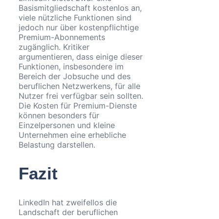
Basismitgliedschaft kostenlos an,
viele nützliche Funktionen sind
jedoch nur über kostenpflichtige
Premium-Abonnements
zugänglich. Kritiker
argumentieren, dass einige dieser
Funktionen, insbesondere im
Bereich der Jobsuche und des
beruflichen Netzwerkens, für alle
Nutzer frei verfügbar sein sollten.
Die Kosten für Premium-Dienste
können besonders für
Einzelpersonen und kleine
Unternehmen eine erhebliche
Belastung darstellen.
Fazit
LinkedIn hat zweifellos die
Landschaft der beruflichen