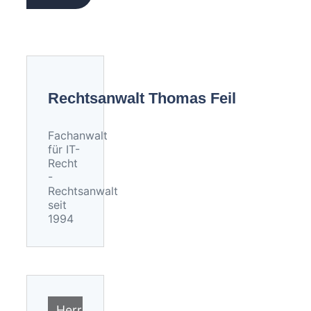
Rechtsanwalt Thomas Feil
Fachanwalt
für IT-
Recht
-
Rechtsanwalt
seit
1994
Herr