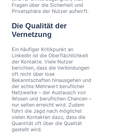
Fragen über die Sicherheit und
Privatsphäre der Nutzer aufwirft.
Die Qualität der
Vernetzung
Ein häufiger Kritikpunkt an
LinkedIn ist die Oberflächlichkeit
der Kontakte. Viele Nutzer
berichten, dass die Verbindungen
oft nicht über lose
Bekanntschaften hinausgehen und
der echte Mehrwert beruflicher
Netzwerke – der Austausch von
Wissen und beruflichen Chancen –
nur selten erreicht wird. Zudem
führt die Jagd nach möglichst
vielen Kontakten dazu, dass die
Quantität oft über die Qualität
gestellt wird.