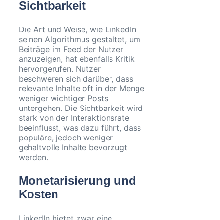
Sichtbarkeit
Die Art und Weise, wie LinkedIn
seinen Algorithmus gestaltet, um
Beiträge im Feed der Nutzer
anzuzeigen, hat ebenfalls Kritik
hervorgerufen. Nutzer
beschweren sich darüber, dass
relevante Inhalte oft in der Menge
weniger wichtiger Posts
untergehen. Die Sichtbarkeit wird
stark von der Interaktionsrate
beeinflusst, was dazu führt, dass
populäre, jedoch weniger
gehaltvolle Inhalte bevorzugt
werden.
Monetarisierung und
Kosten
LinkedIn bietet zwar eine