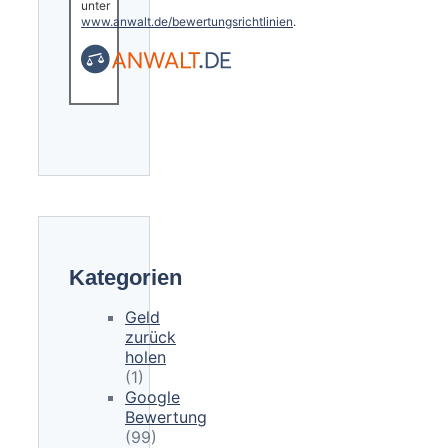
unter
www.anwalt.de/bewertungsrichtlinien
.
Kategorien
Geld
zurück
holen
(1)
Google
Bewertung
(99)