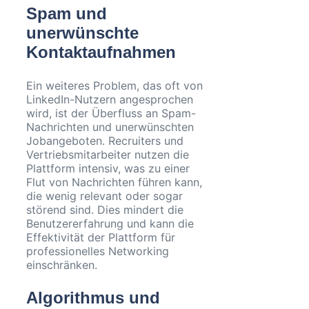
Spam und
unerwünschte
Kontaktaufnahmen
Ein weiteres Problem, das oft von
LinkedIn-Nutzern angesprochen
wird, ist der Überfluss an Spam-
Nachrichten und unerwünschten
Jobangeboten. Recruiters und
Vertriebsmitarbeiter nutzen die
Plattform intensiv, was zu einer
Flut von Nachrichten führen kann,
die wenig relevant oder sogar
störend sind. Dies mindert die
Benutzererfahrung und kann die
Effektivität der Plattform für
professionelles Networking
einschränken.
Algorithmus und