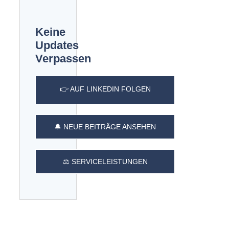
Keine
Updates
Verpassen
👉 AUF LINKEDIN FOLGEN
🔔 NEUE BEITRÄGE ANSEHEN
⚖️ SERVICELEISTUNGEN