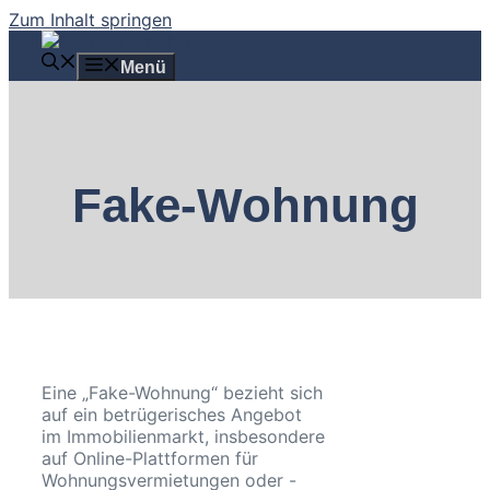
Zum Inhalt springen
Menü
Fake-Wohnung
Eine „Fake-Wohnung“ bezieht sich
auf ein betrügerisches Angebot
im Immobilienmarkt, insbesondere
auf Online-Plattformen für
Wohnungsvermietungen oder -