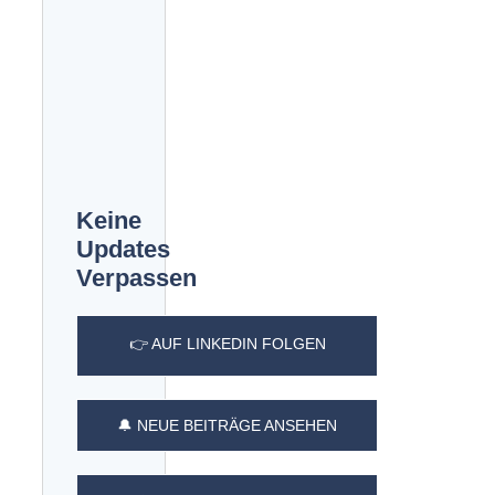
Keine
Updates
Verpassen
👉 AUF LINKEDIN FOLGEN
🔔 NEUE BEITRÄGE ANSEHEN