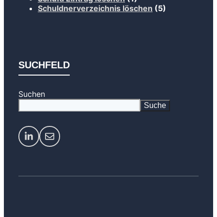
Schuldnerverzeichnis löschen
(5)
SUCHFELD
Suchen
Suche