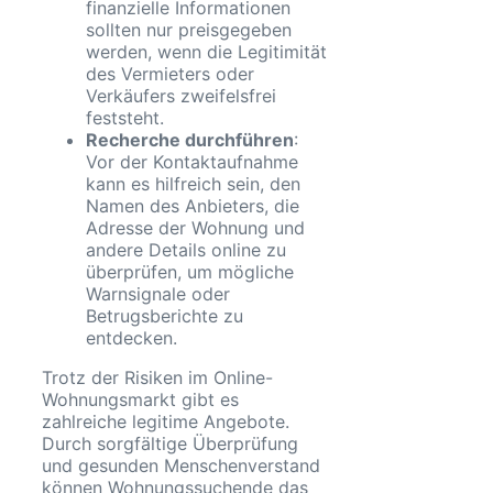
finanzielle Informationen
sollten nur preisgegeben
werden, wenn die Legitimität
des Vermieters oder
Verkäufers zweifelsfrei
feststeht.
Recherche durchführen
:
Vor der Kontaktaufnahme
kann es hilfreich sein, den
Namen des Anbieters, die
Adresse der Wohnung und
andere Details online zu
überprüfen, um mögliche
Warnsignale oder
Betrugsberichte zu
entdecken.
Trotz der Risiken im Online-
Wohnungsmarkt gibt es
zahlreiche legitime Angebote.
Durch sorgfältige Überprüfung
und gesunden Menschenverstand
können Wohnungssuchende das