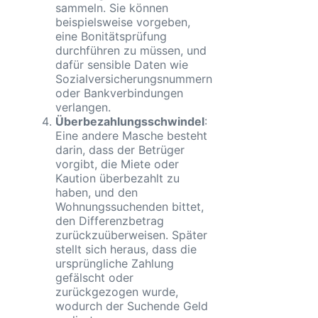
sammeln. Sie können
beispielsweise vorgeben,
eine Bonitätsprüfung
durchführen zu müssen, und
dafür sensible Daten wie
Sozialversicherungsnummern
oder Bankverbindungen
verlangen.
Überbezahlungsschwindel
:
Eine andere Masche besteht
darin, dass der Betrüger
vorgibt, die Miete oder
Kaution überbezahlt zu
haben, und den
Wohnungssuchenden bittet,
den Differenzbetrag
zurückzuüberweisen. Später
stellt sich heraus, dass die
ursprüngliche Zahlung
gefälscht oder
zurückgezogen wurde,
wodurch der Suchende Geld