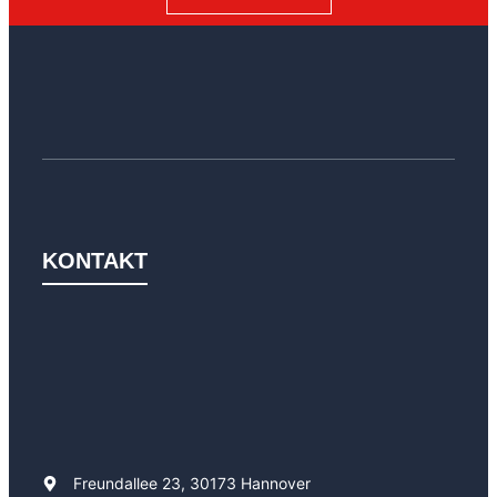
KONTAKT
Freundallee 23, 30173 Hannover