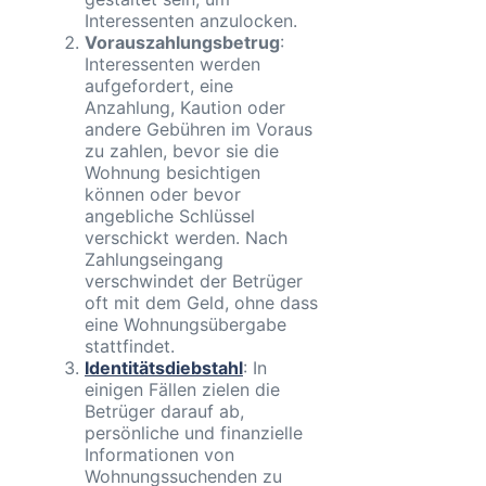
Interessenten anzulocken.
Vorauszahlungsbetrug
:
Interessenten werden
aufgefordert, eine
Anzahlung, Kaution oder
andere Gebühren im Voraus
zu zahlen, bevor sie die
Wohnung besichtigen
können oder bevor
angebliche Schlüssel
verschickt werden. Nach
Zahlungseingang
verschwindet der Betrüger
oft mit dem Geld, ohne dass
eine Wohnungsübergabe
stattfindet.
Identitätsdiebstahl
: In
einigen Fällen zielen die
Betrüger darauf ab,
persönliche und finanzielle
Informationen von
Wohnungssuchenden zu