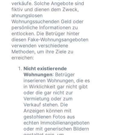
verkäufe. Solche Angebote sind
fiktiv und dienen dem Zweck,
ahnungslosen
Wohnungssuchenden Geld oder
persönliche Informationen zu
entlocken. Die Betrüger hinter
diesen Fake-Wohnungsangeboten
verwenden verschiedene
Methoden, um ihre Ziele zu
erreichen:
Nicht existierende
Wohnungen
: Betrüger
inserieren Wohnungen, die es
in Wirklichkeit gar nicht gibt
oder die gar nicht zur
Vermietung oder zum
Verkauf stehen. Die
Anzeigen können mit
gestohlenen Fotos aus
echten Immobilienangeboten
oder mit generischen Bildern
gestaltet sein, um