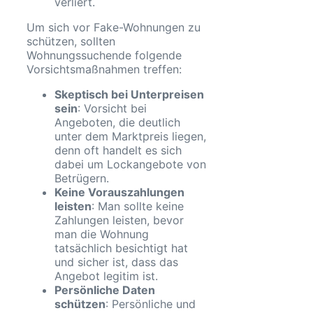
verliert.
Um sich vor Fake-Wohnungen zu
schützen, sollten
Wohnungssuchende folgende
Vorsichtsmaßnahmen treffen:
Skeptisch bei Unterpreisen
sein
: Vorsicht bei
Angeboten, die deutlich
unter dem Marktpreis liegen,
denn oft handelt es sich
dabei um Lockangebote von
Betrügern.
Keine Vorauszahlungen
leisten
: Man sollte keine
Zahlungen leisten, bevor
man die Wohnung
tatsächlich besichtigt hat
und sicher ist, dass das
Angebot legitim ist.
Persönliche Daten
schützen
: Persönliche und