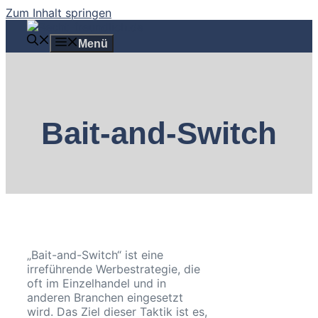
Zum Inhalt springen
Menü
Bait-and-Switch
„Bait-and-Switch“ ist eine
irreführende Werbestrategie, die
oft im Einzelhandel und in
anderen Branchen eingesetzt
wird. Das Ziel dieser Taktik ist es,