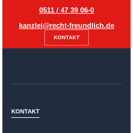
0511 / 47 39 06-0
kanzlei@recht-freundlich.de
KONTAKT
KONTAKT