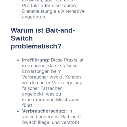
Produkt oder eine teurere
Dienstleistung als Alternative
angeboten.
Warum ist Bait-and-
Switch
problematisch?
Irreführung:
Diese Praxis ist
irreführend, da sie falsche
Erwartungen beim
Verbraucher weckt. Kunden
werden unter Vorspiegelung
falscher Tatsachen
angelockt, was zu
Frustration und Misstrauen
führt.
Verbraucherschutz:
In
vielen Ländern ist Bait-and-
Switch illegal und verstößt