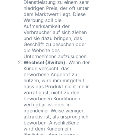
Dienstleistung zu einem sehr
niedrigen Preis, der oft unter
dem Marktwert liegt. Diese
Werbung soll die
Aufmerksamkeit der
Verbraucher auf sich ziehen
und sie dazu bringen, das
Geschäft zu besuchen oder
die Website des
Unternehmens aufzusuchen.
Wechsel (Switch):
Wenn der
Kunde versucht, das
beworbene Angebot zu
nutzen, wird ihm mitgeteilt,
dass das Produkt nicht mehr
vorrätig ist, nicht zu den
beworbenen Konditionen
verfügbar ist oder in
irgendeiner Weise weniger
attraktiv ist, als ursprünglich
beworben. Anschließend
wird dem Kunden ein
ähnliches, aber teureres