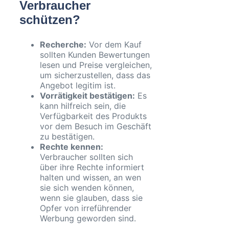
Verbraucher
schützen?
Recherche:
Vor dem Kauf
sollten Kunden Bewertungen
lesen und Preise vergleichen,
um sicherzustellen, dass das
Angebot legitim ist.
Vorrätigkeit bestätigen:
Es
kann hilfreich sein, die
Verfügbarkeit des Produkts
vor dem Besuch im Geschäft
zu bestätigen.
Rechte kennen:
Verbraucher sollten sich
über ihre Rechte informiert
halten und wissen, an wen
sie sich wenden können,
wenn sie glauben, dass sie
Opfer von irreführender
Werbung geworden sind.