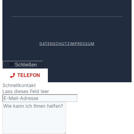
DATENSCHUTZ
IMPRESSUM
Schließen
TELEFON
Schnellkontakt
Lass dieses Feld leer