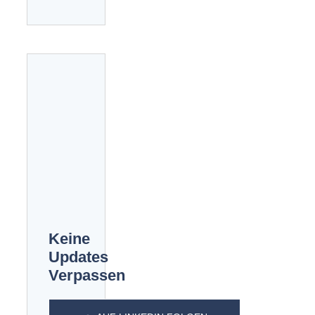
Keine
Updates
Verpassen