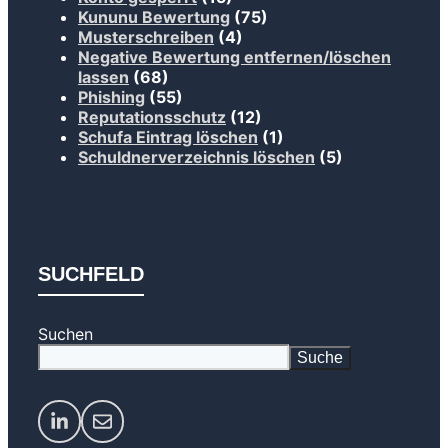
Kununu Bewertung
(75)
Musterschreiben
(4)
Negative Bewertung entfernen/löschen
lassen
(68)
Phishing
(55)
Reputationsschutz
(12)
Schufa Eintrag löschen
(1)
Schuldnerverzeichnis löschen
(5)
SUCHFELD
Suchen
Suche