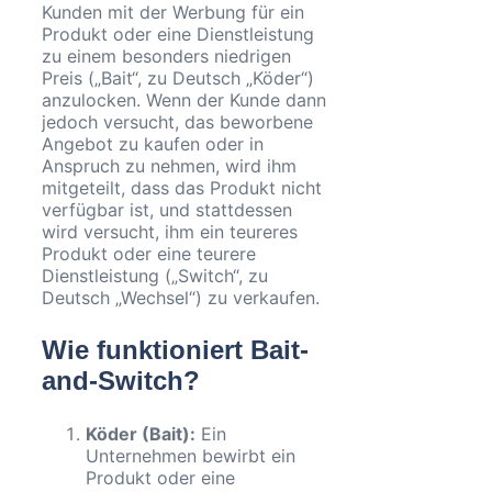
Kunden mit der Werbung für ein
Produkt oder eine Dienstleistung
zu einem besonders niedrigen
Preis („Bait“, zu Deutsch „Köder“)
anzulocken. Wenn der Kunde dann
jedoch versucht, das beworbene
Angebot zu kaufen oder in
Anspruch zu nehmen, wird ihm
mitgeteilt, dass das Produkt nicht
verfügbar ist, und stattdessen
wird versucht, ihm ein teureres
Produkt oder eine teurere
Dienstleistung („Switch“, zu
Deutsch „Wechsel“) zu verkaufen.
Wie funktioniert Bait-
and-Switch?
Köder (Bait):
Ein
Unternehmen bewirbt ein
Produkt oder eine