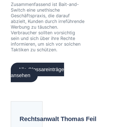
Zusammenfassend ist Bait-and-
Switch eine unethische
Geschäftspraxis, die darauf
abzielt, Kunden durch irreführende
Werbung zu täuschen.
Verbraucher sollten vorsichtig
sein und sich über ihre Rechte
informieren, um sich vor solchen
Taktiken zu schützen.
Alle Glossareinträge
ansehen
Rechtsanwalt Thomas Feil