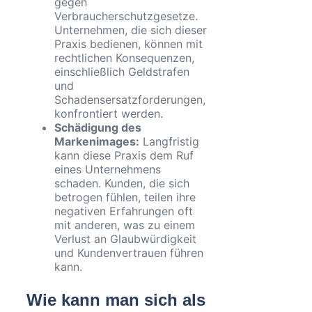
gegen
Verbraucherschutzgesetze.
Unternehmen, die sich dieser
Praxis bedienen, können mit
rechtlichen Konsequenzen,
einschließlich Geldstrafen
und
Schadensersatzforderungen,
konfrontiert werden.
Schädigung des
Markenimages:
Langfristig
kann diese Praxis dem Ruf
eines Unternehmens
schaden. Kunden, die sich
betrogen fühlen, teilen ihre
negativen Erfahrungen oft
mit anderen, was zu einem
Verlust an Glaubwürdigkeit
und Kundenvertrauen führen
kann.
Wie kann man sich als