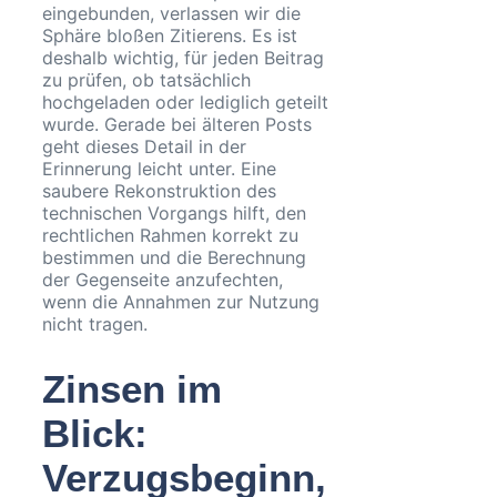
eingebunden, verlassen wir die
Sphäre bloßen Zitierens. Es ist
deshalb wichtig, für jeden Beitrag
zu prüfen, ob tatsächlich
hochgeladen oder lediglich geteilt
wurde. Gerade bei älteren Posts
geht dieses Detail in der
Erinnerung leicht unter. Eine
saubere Rekonstruktion des
technischen Vorgangs hilft, den
rechtlichen Rahmen korrekt zu
bestimmen und die Berechnung
der Gegenseite anzufechten,
wenn die Annahmen zur Nutzung
nicht tragen.
Zinsen im
Blick:
Verzugsbeginn,