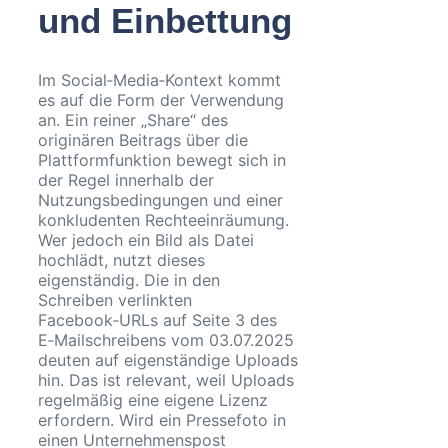
und Einbettung
Im Social‑Media‑Kontext kommt
es auf die Form der Verwendung
an. Ein reiner „Share“ des
originären Beitrags über die
Plattformfunktion bewegt sich in
der Regel innerhalb der
Nutzungsbedingungen und einer
konkludenten Rechteeinräumung.
Wer jedoch ein Bild als Datei
hochlädt, nutzt dieses
eigenständig. Die in den
Schreiben verlinkten
Facebook‑URLs auf Seite 3 des
E‑Mailschreibens vom 03.07.2025
deuten auf eigenständige Uploads
hin. Das ist relevant, weil Uploads
regelmäßig eine eigene Lizenz
erfordern. Wird ein Pressefoto in
einen Unternehmenspost