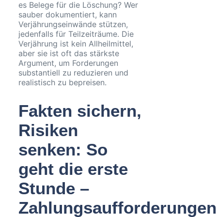
es Belege für die Löschung? Wer
sauber dokumentiert, kann
Verjährungseinwände stützen,
jedenfalls für Teilzeiträume. Die
Verjährung ist kein Allheilmittel,
aber sie ist oft das stärkste
Argument, um Forderungen
substantiell zu reduzieren und
realistisch zu bepreisen.
Fakten sichern,
Risiken
senken: So
geht die erste
Stunde –
Zahlungsaufforderungen