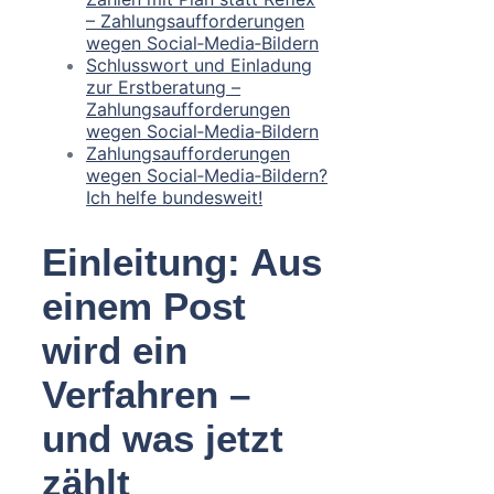
– Zahlungsaufforderungen
wegen Social‑Media‑Bildern
Schlusswort und Einladung
zur Erstberatung –
Zahlungsaufforderungen
wegen Social‑Media‑Bildern
Zahlungsaufforderungen
wegen Social‑Media‑Bildern?
Ich helfe bundesweit!
Einleitung: Aus
einem Post
wird ein
Verfahren –
und was jetzt
zählt