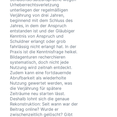
Urheberrechtsverletzung
unterliegen der regelmäßigen
Verjährung von drei Jahren,
beginnend mit dem Schluss des
Jahres, in dem der Anspruch
entstanden ist und der Gläubiger
Kenntnis von Anspruch und
Schuldner erlangt oder grob
fahrlässig nicht erlangt hat. In der
Praxis ist die Kenntnisfrage heikel.
Bildagenturen recherchieren
systematisch, doch nicht jede
Nutzung wird zeitnah entdeckt.
Zudem kann eine fortdauernde
Abrufbarkeit als wiederholte
Nutzung gewertet werden, was
die Verjährung für spätere
Zeiträume neu starten lässt.
Deshalb lohnt sich die genaue
Rekonstruktion: Seit wann war der
Beitrag online? Wurde er
zwischenzeitlich gelöscht? Gibt