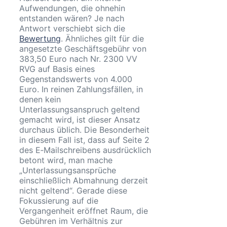
Aufwendungen, die ohnehin
entstanden wären? Je nach
Antwort verschiebt sich die
Bewertung
. Ähnliches gilt für die
angesetzte Geschäftsgebühr von
383,50 Euro nach Nr. 2300 VV
RVG auf Basis eines
Gegenstandswerts von 4.000
Euro. In reinen Zahlungsfällen, in
denen kein
Unterlassungsanspruch geltend
gemacht wird, ist dieser Ansatz
durchaus üblich. Die Besonderheit
in diesem Fall ist, dass auf Seite 2
des E‑Mailschreibens ausdrücklich
betont wird, man mache
„Unterlassungsansprüche
einschließlich Abmahnung derzeit
nicht geltend“. Gerade diese
Fokussierung auf die
Vergangenheit eröffnet Raum, die
Gebühren im Verhältnis zur