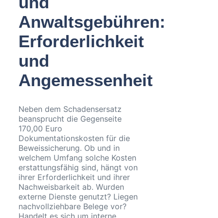
und
Anwaltsgebühren:
Erforderlichkeit
und
Angemessenheit
Neben dem Schadensersatz
beansprucht die Gegenseite
170,00 Euro
Dokumentationskosten für die
Beweissicherung. Ob und in
welchem Umfang solche Kosten
erstattungsfähig sind, hängt von
ihrer Erforderlichkeit und ihrer
Nachweisbarkeit ab. Wurden
externe Dienste genutzt? Liegen
nachvollziehbare Belege vor?
Handelt es sich um interne