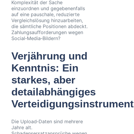
Komplexität der Sache
einzuordnen und gegebenenfalls
auf eine pauschale, reduzierte
Vergleichslösung hinzuarbeiten,
die sämtliche Positionen abdeckt.
Zahlungsaufforderungen wegen
Social‑Media‑Bildern?
Verjährung und
Kenntnis: Ein
starkes, aber
detailabhängiges
Verteidigungsinstrument
Die Upload‑Daten sind mehrere
Jahre alt.
Schadensersatzansprüche wegen