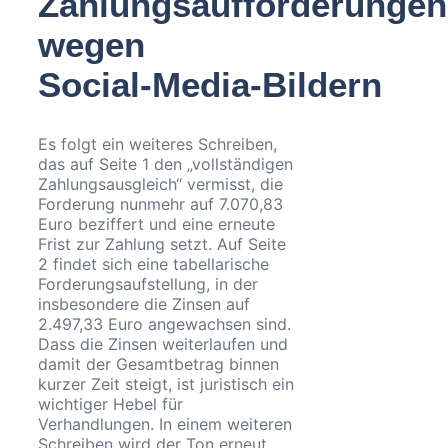
Zahlungsaufforderungen
wegen
Social‑Media‑Bildern
Es folgt ein weiteres Schreiben,
das auf Seite 1 den „vollständigen
Zahlungsausgleich“ vermisst, die
Forderung nunmehr auf 7.070,83
Euro beziffert und eine erneute
Frist zur Zahlung setzt. Auf Seite
2 findet sich eine tabellarische
Forderungsaufstellung, in der
insbesondere die Zinsen auf
2.497,33 Euro angewachsen sind.
Dass die Zinsen weiterlaufen und
damit der Gesamtbetrag binnen
kurzer Zeit steigt, ist juristisch ein
wichtiger Hebel für
Verhandlungen. In einem weiteren
Schreiben wird der Ton erneut