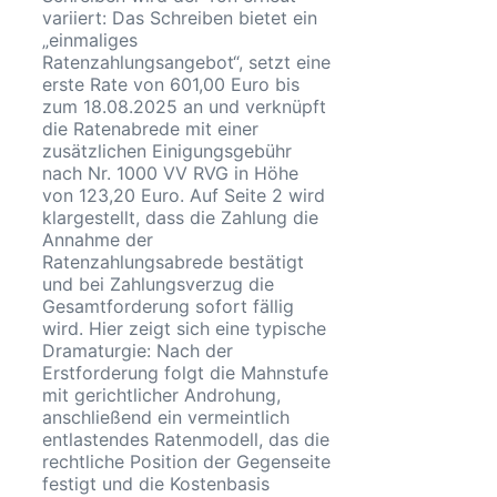
variiert: Das Schreiben bietet ein
„einmaliges
Ratenzahlungsangebot“, setzt eine
erste Rate von 601,00 Euro bis
zum 18.08.2025 an und verknüpft
die Ratenabrede mit einer
zusätzlichen Einigungsgebühr
nach Nr. 1000 VV RVG in Höhe
von 123,20 Euro. Auf Seite 2 wird
klargestellt, dass die Zahlung die
Annahme der
Ratenzahlungsabrede bestätigt
und bei Zahlungsverzug die
Gesamtforderung sofort fällig
wird. Hier zeigt sich eine typische
Dramaturgie: Nach der
Erstforderung folgt die Mahnstufe
mit gerichtlicher Androhung,
anschließend ein vermeintlich
entlastendes Ratenmodell, das die
rechtliche Position der Gegenseite
festigt und die Kostenbasis