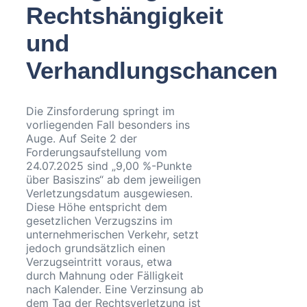
Rechtshängigkeit
und
Verhandlungschancen
Die Zinsforderung springt im
vorliegenden Fall besonders ins
Auge. Auf Seite 2 der
Forderungsaufstellung vom
24.07.2025 sind „9,00 %-Punkte
über Basiszins“ ab dem jeweiligen
Verletzungsdatum ausgewiesen.
Diese Höhe entspricht dem
gesetzlichen Verzugszins im
unternehmerischen Verkehr, setzt
jedoch grundsätzlich einen
Verzugseintritt voraus, etwa
durch Mahnung oder Fälligkeit
nach Kalender. Eine Verzinsung ab
dem Tag der Rechtsverletzung ist