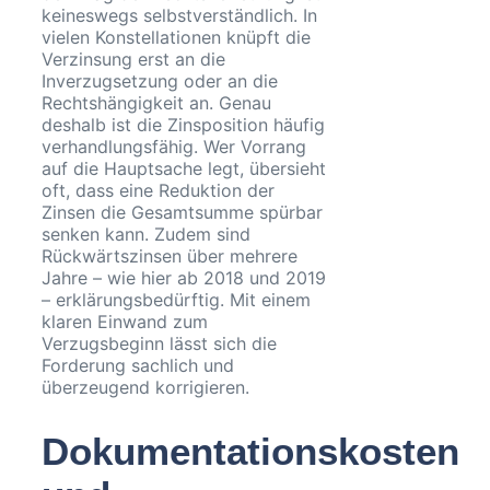
keineswegs selbstverständlich. In
vielen Konstellationen knüpft die
Verzinsung erst an die
Inverzugsetzung oder an die
Rechtshängigkeit an. Genau
deshalb ist die Zinsposition häufig
verhandlungsfähig. Wer Vorrang
auf die Hauptsache legt, übersieht
oft, dass eine Reduktion der
Zinsen die Gesamtsumme spürbar
senken kann. Zudem sind
Rückwärtszinsen über mehrere
Jahre – wie hier ab 2018 und 2019
– erklärungsbedürftig. Mit einem
klaren Einwand zum
Verzugsbeginn lässt sich die
Forderung sachlich und
überzeugend korrigieren.
Dokumentationskosten