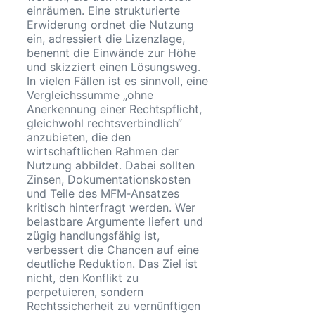
einräumen. Eine strukturierte
Erwiderung ordnet die Nutzung
ein, adressiert die Lizenzlage,
benennt die Einwände zur Höhe
und skizziert einen Lösungsweg.
In vielen Fällen ist es sinnvoll, eine
Vergleichssumme „ohne
Anerkennung einer Rechtspflicht,
gleichwohl rechtsverbindlich“
anzubieten, die den
wirtschaftlichen Rahmen der
Nutzung abbildet. Dabei sollten
Zinsen, Dokumentationskosten
und Teile des MFM‑Ansatzes
kritisch hinterfragt werden. Wer
belastbare Argumente liefert und
zügig handlungsfähig ist,
verbessert die Chancen auf eine
deutliche Reduktion. Das Ziel ist
nicht, den Konflikt zu
perpetuieren, sondern
Rechtssicherheit zu vernünftigen