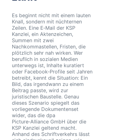
Es beginnt nicht mit einem lauten
Knall, sondern mit nüchternen
Zeilen. Eine E‑Mail der KSP
Kanzlei, ein Aktenzeichen,
Summen mit zwei
Nachkommastellen, Fristen, die
plötzlich sehr nah wirken. Wer
beruflich in sozialen Medien
unterwegs ist, Inhalte kuratiert
oder Facebook‑Profile seit Jahren
betreibt, kennt die Situation: Ein
Bild, das irgendwann zu einem
Beitrag passte, wird zur
juristischen Baustelle. Genau
dieses Szenario spiegelt das
vorliegende Dokumentenset
wider, das die dpa
Picture‑Alliance GmbH über die
KSP Kanzlei geltend macht.
Anhand des Schriftverkehrs lässt