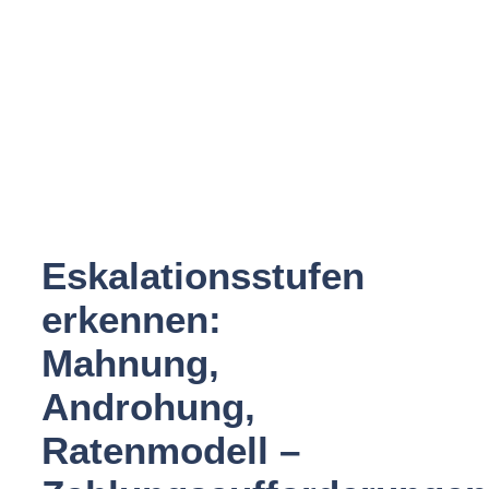
Eskalationsstufen
erkennen:
Mahnung,
Androhung,
Ratenmodell –