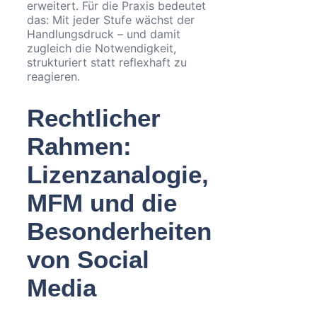
erweitert. Für die Praxis bedeutet
das: Mit jeder Stufe wächst der
Handlungsdruck – und damit
zugleich die Notwendigkeit,
strukturiert statt reflexhaft zu
reagieren.
Rechtlicher
Rahmen:
Lizenzanalogie,
MFM und die
Besonderheiten
von Social
Media