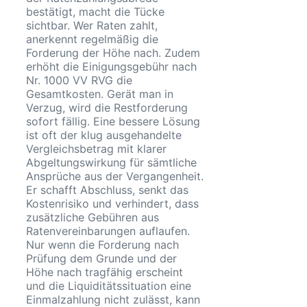
bestätigt, macht die Tücke
sichtbar. Wer Raten zahlt,
anerkennt regelmäßig die
Forderung der Höhe nach. Zudem
erhöht die Einigungsgebühr nach
Nr. 1000 VV RVG die
Gesamtkosten. Gerät man in
Verzug, wird die Restforderung
sofort fällig. Eine bessere Lösung
ist oft der klug ausgehandelte
Vergleichsbetrag mit klarer
Abgeltungswirkung für sämtliche
Ansprüche aus der Vergangenheit.
Er schafft Abschluss, senkt das
Kostenrisiko und verhindert, dass
zusätzliche Gebühren aus
Ratenvereinbarungen auflaufen.
Nur wenn die Forderung nach
Prüfung dem Grunde und der
Höhe nach tragfähig erscheint
und die Liquiditätssituation eine
Einmalzahlung nicht zulässt, kann