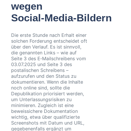
wegen
Social‑Media‑Bildern
Die erste Stunde nach Erhalt einer
solchen Forderung entscheidet oft
über den Verlauf. Es ist sinnvoll,
die genannten Links – wie auf
Seite 3 des E‑Mailschreibens vom
03.07.2025 und Seite 3 des
postalischen Schreibens –
aufzurufen und den Status zu
dokumentieren. Wenn die Inhalte
noch online sind, sollte die
Depublikation priorisiert werden,
um Unterlassungsrisiken zu
minimieren. Zugleich ist eine
beweissichere Dokumentation
wichtig, etwa über qualifizierte
Screenshots mit Datum und URL,
gegebenenfalls ergänzt um