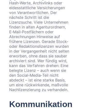
Hash‑Werte, Archivlinks oder
eidesstattliche Versicherungen
von Verantwortlichen. Der
nächste Schritt ist die
Lizenzsuche. Viele Unternehmen
finden in alten Agenturordnern,
E‑Mail‑Postfächern oder
Abrechnungen Hinweise auf
frühere Lizenzen. Gerade Stock‑
oder Redaktionslizenzen wurden
in der Vergangenheit nicht selten
erworben, ohne dass sie sauber
archiviert sind. Wer fündig wird,
kann das Verfahren drehen: Eine
belegte Lizenz – auch wenn sie
den Social‑Media‑Teil nicht
abdeckt – ist eine starke Basis,
um eine rückwirkende, maßvolle
Nachlizenzierung zu verhandeln.
Kommunikation