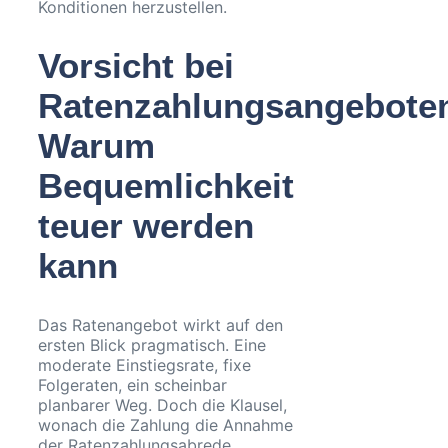
Konditionen herzustellen.
Vorsicht bei
Ratenzahlungsangebote
Warum
Bequemlichkeit
teuer werden
kann
Das Ratenangebot wirkt auf den
ersten Blick pragmatisch. Eine
moderate Einstiegsrate, fixe
Folgeraten, ein scheinbar
planbarer Weg. Doch die Klausel,
wonach die Zahlung die Annahme
der Ratenzahlungsabrede