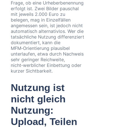
Frage, ob eine Urheberbenennung
erfolgt ist. Zwei Bilder pauschal
mit jeweils 2.000 Euro zu
belegen, mag in Einzelfällen
angemessen sein, ist jedoch nicht
automatisch alternativlos. Wer die
tatsächliche Nutzung differenziert
dokumentiert, kann die
MFM‑Orientierung plausibel
unterlaufen, etwa durch Nachweis
sehr geringer Reichweite,
nicht‑werblicher Einbettung oder
kurzer Sichtbarkeit.
Nutzung ist
nicht gleich
Nutzung:
Upload, Teilen