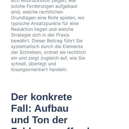
sich eindrucksvoll zeigen, wie
solche Forderungen aufgebaut
sind, welche rechtlichen
Grundlagen eine Rolle spielen, wo
typische Ansatzpunkte für eine
Reduktion liegen und welche
Strategie sich in der Praxis
bewährt. Dieser Beitrag führt Sie
systematisch durch die Elemente
der Schreiben, ordnet sie rechtlich
ein und zeigt zugleich auf, wie Sie
schnell, überlegt und
lösungsorientiert handeln.
Der konkrete
Fall: Aufbau
und Ton der