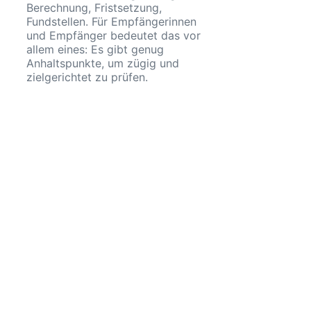
Berechnung, Fristsetzung,
Fundstellen. Für Empfängerinnen
und Empfänger bedeutet das vor
allem eines: Es gibt genug
Anhaltspunkte, um zügig und
zielgerichtet zu prüfen.