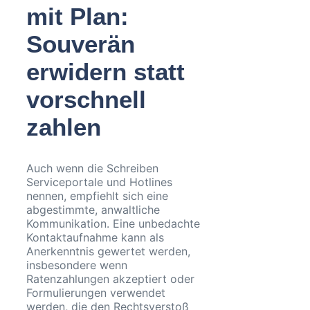
mit Plan:
Souverän
erwidern statt
vorschnell
zahlen
Auch wenn die Schreiben
Serviceportale und Hotlines
nennen, empfiehlt sich eine
abgestimmte, anwaltliche
Kommunikation. Eine unbedachte
Kontaktaufnahme kann als
Anerkenntnis gewertet werden,
insbesondere wenn
Ratenzahlungen akzeptiert oder
Formulierungen verwendet
werden, die den Rechtsverstoß