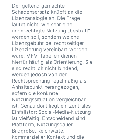
Der geltend gemachte
Schadensersatz knüpft an die
Lizenzanalogie an. Die Frage
lautet nicht, wie sehr eine
unberechtigte Nutzung „bestraft“
werden soll, sondern welche
Lizenzgebühr bei rechtzeitiger
Lizenzierung vereinbart worden
wäre. MFM‑Tabellen dienen
hierfür häufig als Orientierung. Sie
sind rechtlich nicht bindend,
werden jedoch von der
Rechtsprechung regelmäßig als
Anhaltspunkt herangezogen,
sofern die konkrete
Nutzungssituation vergleichbar
ist. Genau dort liegt ein zentrales
Einfallstor: Social‑Media‑Nutzung
ist vielfältig. Entscheidend sind
Plattform, Nutzungsdauer,
Bildgröße, Reichweite,
kommerzieller Kontext und die