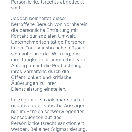
Persönlichkeitsrechts abgedeckt
sind.
Jedoch beinhaltet dieser
betroffene Bereich von vornherein
die persönliche Entfaltung mit
Kontakt zur sozialen Umwelt.
Unternehmerisch tätige Personen
in der Tourismusbranche müssen
sich aufgrund der Wirkung, die
ihre Tätigkeit auf andere hat, von
Anfang an auf die Beobachtung
ihres Verhaltens durch die
Öffentlichkeit und kritische
Äußerungen zu ihrer
Dienstleistung einstellen.
Im Zuge der Sozialsphäre dürfen
negative oder kritische Aussagen
nur im Bereich schwerwiegender
Konsequenzen auf das
Persönlichkeitsrecht sanktioniert
werden. Bei einer Stigmatisierung,