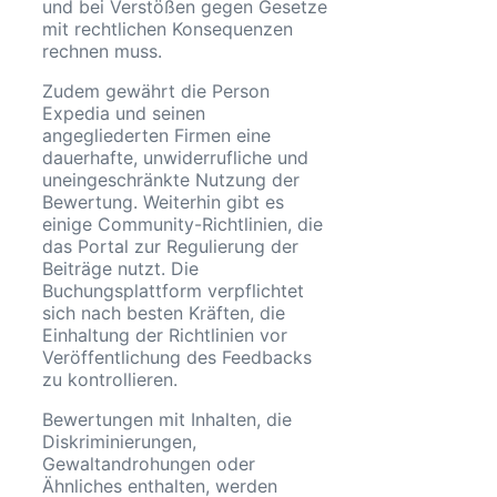
und bei Verstößen gegen Gesetze
mit rechtlichen Konsequenzen
rechnen muss.
Zudem gewährt die Person
Expedia und seinen
angegliederten Firmen eine
dauerhafte, unwiderrufliche und
uneingeschränkte Nutzung der
Bewertung. Weiterhin gibt es
einige Community-Richtlinien, die
das Portal zur Regulierung der
Beiträge nutzt. Die
Buchungsplattform verpflichtet
sich nach besten Kräften, die
Einhaltung der Richtlinien vor
Veröffentlichung des Feedbacks
zu kontrollieren.
Bewertungen mit Inhalten, die
Diskriminierungen,
Gewaltandrohungen oder
Ähnliches enthalten, werden