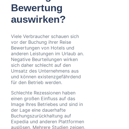
Bewertung
auswirken?
Viele Verbraucher schauen sich
vor der Buchung ihrer Reise
Bewertungen von Hotels und
anderen Leistungen im Urlaub an.
Negative Beurteilungen wirken
sich daher schlecht auf den
Umsatz des Unternehmens aus
und können existenzgefährdend
für den Betrieb werden.
Schlechte Rezessionen haben
einen großen Einfluss auf das
Image Ihres Betriebes und sind in
der Lage eine dauerhafte
Buchungszurückhaltung auf
Expedia und anderen Plattformen
auslösen. Mehrere Studien zeigen,