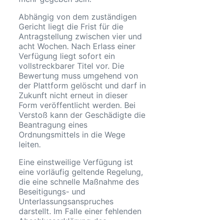
Abhängig von dem zuständigen
Gericht liegt die Frist für die
Antragstellung zwischen vier und
acht Wochen. Nach Erlass einer
Verfügung liegt sofort ein
vollstreckbarer Titel vor. Die
Bewertung muss umgehend von
der Plattform gelöscht und darf in
Zukunft nicht erneut in dieser
Form veröffentlicht werden. Bei
Verstoß kann der Geschädigte die
Beantragung eines
Ordnungsmittels in die Wege
leiten.
Eine einstweilige Verfügung ist
eine vorläufig geltende Regelung,
die eine schnelle Maßnahme des
Beseitigungs- und
Unterlassungsanspruches
darstellt. Im Falle einer fehlenden