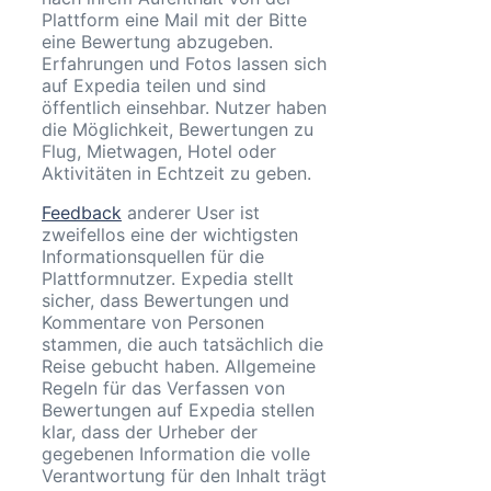
Plattform eine Mail mit der Bitte
eine Bewertung abzugeben.
Erfahrungen und Fotos lassen sich
auf Expedia teilen und sind
öffentlich einsehbar. Nutzer haben
die Möglichkeit, Bewertungen zu
Flug, Mietwagen, Hotel oder
Aktivitäten in Echtzeit zu geben.
Feedback
anderer User ist
zweifellos eine der wichtigsten
Informationsquellen für die
Plattformnutzer. Expedia stellt
sicher, dass Bewertungen und
Kommentare von Personen
stammen, die auch tatsächlich die
Reise gebucht haben. Allgemeine
Regeln für das Verfassen von
Bewertungen auf Expedia stellen
klar, dass der Urheber der
gegebenen Information die volle
Verantwortung für den Inhalt trägt