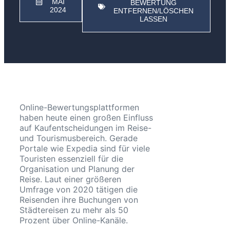
MAI
BEWERTUNG
2024
ENTFERNEN/LÖSCHEN
LASSEN
Online-Bewertungsplattformen
haben heute einen großen Einfluss
auf Kaufentscheidungen im Reise-
und Tourismusbereich. Gerade
Portale wie Expedia sind für viele
Touristen essenziell für die
Organisation und Planung der
Reise. Laut einer größeren
Umfrage von 2020 tätigen die
Reisenden ihre Buchungen von
Städtereisen zu mehr als 50
Prozent über Online-Kanäle.