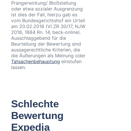
Prangerwirkung/ Bloßstellung
oder etwa sozialer Ausgrenzung
ist dies der Fall, hierzu gab es
vom Bundesgerichtshof ein Urteil
am 20.02.2018 (VI ZR 30/17, NJW
2018, 1884 Rn. 14, beck-online).
Ausschlaggebend für die
Beurteilung der Bewertung sind
aussagerechtliche Kriterien, die
die Äußerungen als Meinung oder
Tatsachenbehauptung
einstufen
lassen.
Schlechte
Bewertung
Expedia