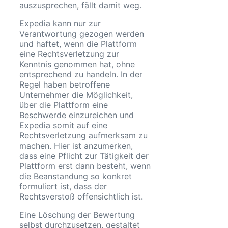
auszusprechen, fällt damit weg.
Expedia kann nur zur
Verantwortung gezogen werden
und haftet, wenn die Plattform
eine Rechtsverletzung zur
Kenntnis genommen hat, ohne
entsprechend zu handeln. In der
Regel haben betroffene
Unternehmer die Möglichkeit,
über die Plattform eine
Beschwerde einzureichen und
Expedia somit auf eine
Rechtsverletzung aufmerksam zu
machen. Hier ist anzumerken,
dass eine Pflicht zur Tätigkeit der
Plattform erst dann besteht, wenn
die Beanstandung so konkret
formuliert ist, dass der
Rechtsverstoß offensichtlich ist.
Eine Löschung der Bewertung
selbst durchzusetzen, gestaltet