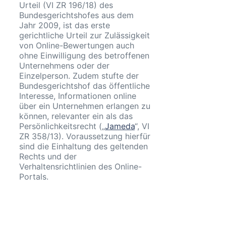
Urteil (VI ZR 196/18) des
Bundesgerichtshofes aus dem
Jahr 2009, ist das erste
gerichtliche Urteil zur Zulässigkeit
von Online-Bewertungen auch
ohne Einwilligung des betroffenen
Unternehmens oder der
Einzelperson. Zudem stufte der
Bundesgerichtshof das öffentliche
Interesse, Informationen online
über ein Unternehmen erlangen zu
können, relevanter ein als das
Persönlichkeitsrecht („
Jameda
“, VI
ZR 358/13). Voraussetzung hierfür
sind die Einhaltung des geltenden
Rechts und der
Verhaltensrichtlinien des Online-
Portals.