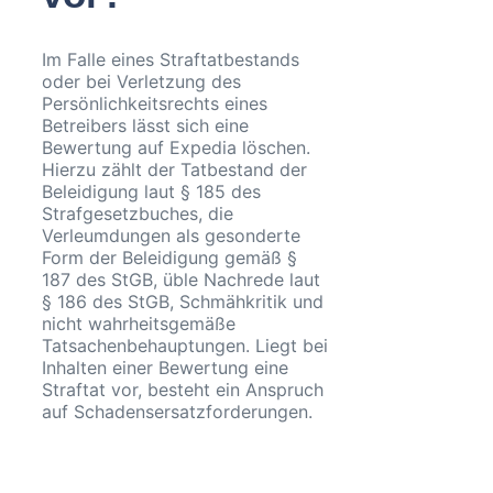
Im Falle eines Straftatbestands
oder bei Verletzung des
Persönlichkeitsrechts eines
Betreibers lässt sich eine
Bewertung auf Expedia löschen.
Hierzu zählt der Tatbestand der
Beleidigung laut § 185 des
Strafgesetzbuches, die
Verleumdungen als gesonderte
Form der Beleidigung gemäß §
187 des StGB, üble Nachrede laut
§ 186 des StGB, Schmähkritik und
nicht wahrheitsgemäße
Tatsachenbehauptungen. Liegt bei
Inhalten einer Bewertung eine
Straftat vor, besteht ein Anspruch
auf Schadensersatzforderungen.