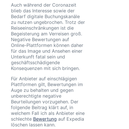
Auch während der Coronazeit
blieb das Interesse sowie der
Bedarf digitale Buchungskanäle
zu nutzen ungebrochen. Trotz der
Reiseeinschränkungen ist die
Begeisterung am Verreisen groß.
Negative Bewertungen auf
Online-Plattformen können daher
für das Image und Ansehen einer
Unterkunft fatal sein und
geschäftsschädigende
Konsequenzen mit sich bringen.
Für Anbieter auf einschlägigen
Plattformen gilt, Bewertungen im
Auge zu behalten und gegen
unberechtigte negative
Beurteilungen vorzugehen. Der
folgende Beitrag klärt auf, in
welchem Fall ich als Anbieter eine
schlechte
Bewertung
auf Expedia
löschen lassen kann.