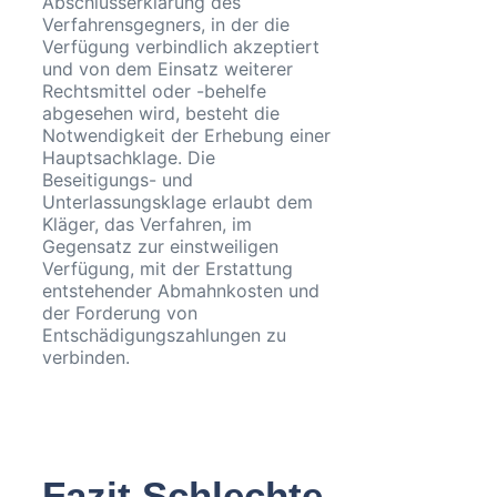
Abschlusserklärung des
Verfahrensgegners, in der die
Verfügung verbindlich akzeptiert
und von dem Einsatz weiterer
Rechtsmittel oder -behelfe
abgesehen wird, besteht die
Notwendigkeit der Erhebung einer
Hauptsachklage. Die
Beseitigungs- und
Unterlassungsklage erlaubt dem
Kläger, das Verfahren, im
Gegensatz zur einstweiligen
Verfügung, mit der Erstattung
entstehender Abmahnkosten und
der Forderung von
Entschädigungszahlungen zu
verbinden.
Fazit Schlechte