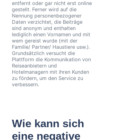
entfernt oder gar nicht erst online
gestellt. Ferner wird auf die
Nennung personenbezogener
Daten verzichtet, die Beiträge
sind anonym und enthalten
lediglich einen Vornamen und mit
wem gereist wurde (mit der
Familie/ Partner/ Haustiere usw.).
Grundsätzlich versucht die
Plattform die Kommunikation von
Reiseanbietern und
Hotelmanagern mit ihren Kunden
zu fördern, um den Service zu
verbessern.
Wie kann sich
eine negative