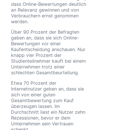
dass Online-Bewertungen deutlich
an Relevanz gewinnen und von
Verbrauchern ernst genommen
werden.
Über 90 Prozent der Befragten
gaben an, dass sie sich Online-
Bewertungen vor einer
Kaufentscheidung anschauen. Nur
knapp vier Prozent der
Studienteilnehmer kauft bei einem
Unternehmen trotz einer
schlechten Gesamtbeurteilung.
Etwa 70 Prozent der
Internetnutzer geben an, dass sie
sich von einer guten
Gesamtbewertung zum Kauf
überzeugen lassen. Im
Durchschnitt liest ein Nutzer zehn
Rezessionen, bevor er dem
Unternehmen sein Vertrauen
schenkt.