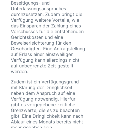
Beseitigungs- und
Unterlassungsanspruches
durchzusetzen. Zudem bringt die
Verfügung weitere Vorteile, wie
das Einsparen der Zahlung eines
Vorschusses für die entstehenden
Gerichtskosten und eine
Beweiserleichterung für den
Geschädigten. Eine Antragstellung
auf Erlass einer einstweiligen
Verfügung kann allerdings nicht
auf unbegrenzte Zeit gestellt
werden.
Zudem ist ein Verfügungsgrund
mit Klärung der Dringlichkeit
neben dem Anspruch auf eine
Verfügung notwendig. Hierfür
gibt es vorgegebene zeitliche
Grenzwerte, die es zu beachten
gibt. Eine Dringlichkeit kann nach
Ablauf eines Monats bereits nicht
mehr gegeben sein.