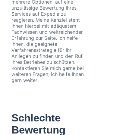
mehrere Optionen, auf eine
unzulässige Bewertung Ihres
Services auf Expedia zu
reagieren. Meine Kanzlei steht
Ihnen hierbei mit adäquatem
Fachwissen und weitreichender
Erfahrung zur Seite. Ich helfe
Ihnen, die geeignete
Verfahrensstrategie für Ihr
Anliegen zu finden und den Ruf
Ihres Betriebes zu schützen.
Kontaktieren Sie mich gerne bei
weiteren Fragen, ich helfe Ihnen
gern weiter!
Schlechte
Bewertung