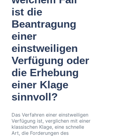
ist die
Beantragung
einer
einstweiligen
Verfügung oder
die Erhebung
einer Klage
sinnvoll?
Das Verfahren einer einstweiligen
Verfügung ist, verglichen mit einer
klassischen Klage, eine schnelle
Art, die Forderungen des