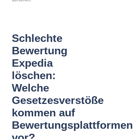
Schlechte
Bewertung
Expedia
löschen:
Welche
Gesetzesverstöße
kommen auf
Bewertungsplattformen
vor?