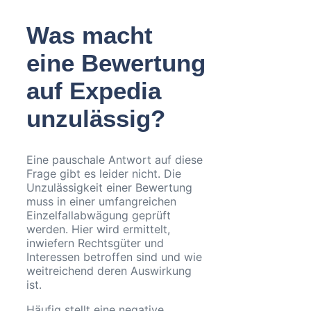
Was macht
eine Bewertung
auf Expedia
unzulässig?
Eine pauschale Antwort auf diese
Frage gibt es leider nicht. Die
Unzulässigkeit einer Bewertung
muss in einer umfangreichen
Einzelfallabwägung geprüft
werden. Hier wird ermittelt,
inwiefern Rechtsgüter und
Interessen betroffen sind und wie
weitreichend deren Auswirkung
ist.
Häufig stellt eine negative