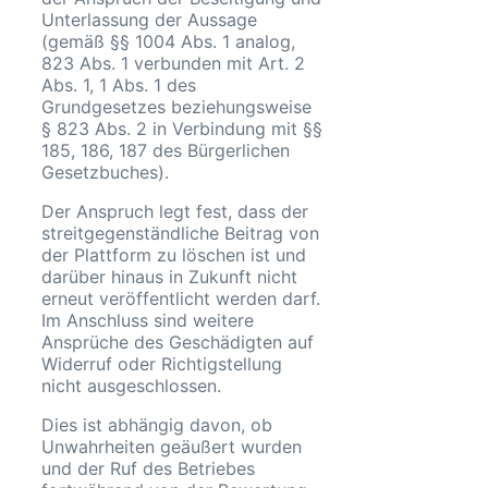
Unterlassung der Aussage
(gemäß §§ 1004 Abs. 1 analog,
823 Abs. 1 verbunden mit Art. 2
Abs. 1, 1 Abs. 1 des
Grundgesetzes beziehungsweise
§ 823 Abs. 2 in Verbindung mit §§
185, 186, 187 des Bürgerlichen
Gesetzbuches).
Der Anspruch legt fest, dass der
streitgegenständliche Beitrag von
der Plattform zu löschen ist und
darüber hinaus in Zukunft nicht
erneut veröffentlicht werden darf.
Im Anschluss sind weitere
Ansprüche des Geschädigten auf
Widerruf oder Richtigstellung
nicht ausgeschlossen.
Dies ist abhängig davon, ob
Unwahrheiten geäußert wurden
und der Ruf des Betriebes