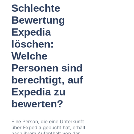
Schlechte
Bewertung
Expedia
löschen:
Welche
Personen sind
berechtigt, auf
Expedia zu
bewerten?
Eine Person, die eine Unterkunft
über Expedia gebucht hat, erhält
nach ihrem Aufenthalt von der