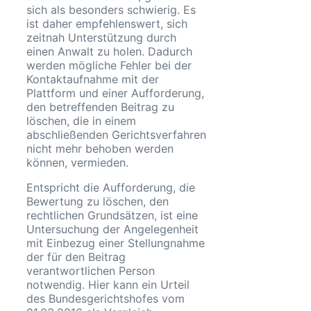
sich als besonders schwierig. Es
ist daher empfehlenswert, sich
zeitnah Unterstützung durch
einen Anwalt zu holen. Dadurch
werden mögliche Fehler bei der
Kontaktaufnahme mit der
Plattform und einer Aufforderung,
den betreffenden Beitrag zu
löschen, die in einem
abschließenden Gerichtsverfahren
nicht mehr behoben werden
können, vermieden.
Entspricht die Aufforderung, die
Bewertung zu löschen, den
rechtlichen Grundsätzen, ist eine
Untersuchung der Angelegenheit
mit Einbezug einer Stellungnahme
der für den Beitrag
verantwortlichen Person
notwendig. Hier kann ein Urteil
des Bundesgerichtshofes vom