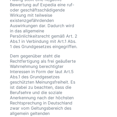
Bewertung auf Expedia eine ruf-
oder geschäftsschädigende
Wirkung mit teilweise
existenzgefährdenden
Auswirkungen dar. Dadurch wird
in das allgemeine
Persönlichkeitsrecht gemäß Art. 2
Abs.1 in Verbindung mit Art.1 Abs.
1 des Grundgesetzes eingegriffen.
Dem gegenüber steht die
Rechtfertigung als frei geäußerte
Wahrnehmung berechtigter
Interessen in Form der laut Art.5
Abs.1 des Grundgesetzes
geschützten Meinungsfreiheit. Es
ist dabei zu beachten, dass die
Berufsehre und die soziale
Anerkennung nach der höchsten
Rechtsprechung in Deutschland
zwar vom Geltungsbereich des
allgemein geltenden