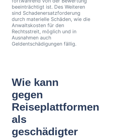
fortwährend von der Bewertung
beeinträchtigt ist. Des Weiteren
sind Schadenersatzforderung
durch materielle Schäden, wie die
Anwaltskosten für den
Rechtsstreit, möglich und in
Ausnahmen auch
Geldentschädigungen fällig.
Wie kann
gegen
Reiseplattformen
als
geschädigter