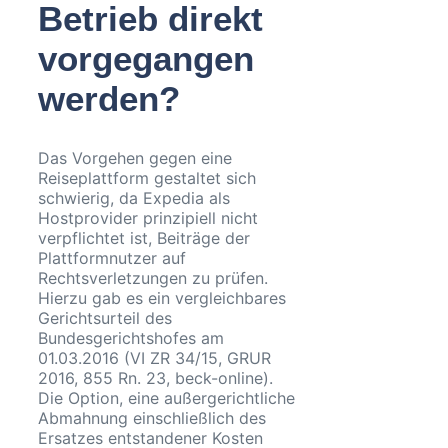
Betrieb direkt
vorgegangen
werden?
Das Vorgehen gegen eine
Reiseplattform gestaltet sich
schwierig, da Expedia als
Hostprovider prinzipiell nicht
verpflichtet ist, Beiträge der
Plattformnutzer auf
Rechtsverletzungen zu prüfen.
Hierzu gab es ein vergleichbares
Gerichtsurteil des
Bundesgerichtshofes am
01.03.2016 (VI ZR 34/15, GRUR
2016, 855 Rn. 23, beck-online).
Die Option, eine außergerichtliche
Abmahnung einschließlich des
Ersatzes entstandener Kosten