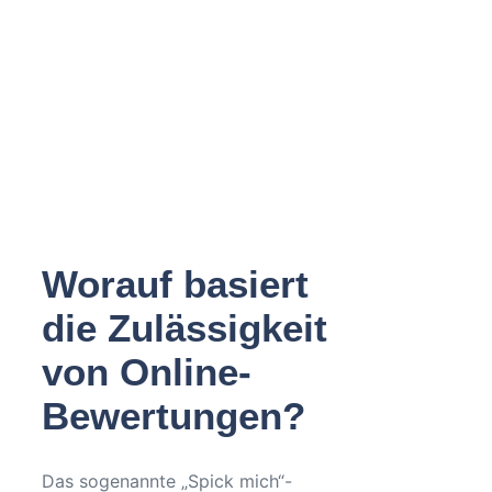
Worauf basiert
die Zulässigkeit
von Online-
Bewertungen?
Das sogenannte „Spick mich“-