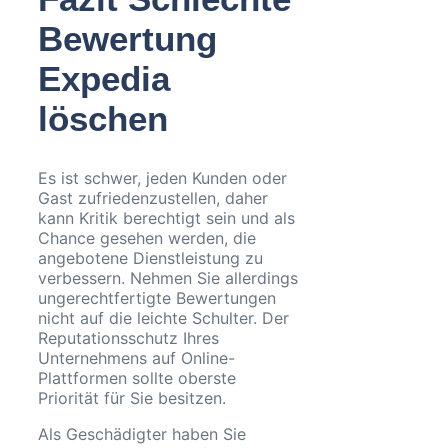
Bewertung
Expedia
löschen
Es ist schwer, jeden Kunden oder
Gast zufriedenzustellen, daher
kann Kritik berechtigt sein und als
Chance gesehen werden, die
angebotene Dienstleistung zu
verbessern. Nehmen Sie allerdings
ungerechtfertigte Bewertungen
nicht auf die leichte Schulter. Der
Reputationsschutz Ihres
Unternehmens auf Online-
Plattformen sollte oberste
Priorität für Sie besitzen.
Als Geschädigter haben Sie