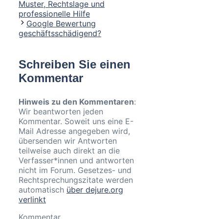
Muster, Rechtslage und
professionelle Hilfe
Google Bewertung
geschäftsschädigend?
Schreiben Sie einen
Kommentar
Hinweis zu den Kommentaren
:
Wir beantworten jeden
Kommentar. Soweit uns eine E-
Mail Adresse angegeben wird,
übersenden wir Antworten
teilweise auch direkt an die
Verfasser*innen und antworten
nicht im Forum. Gesetzes- und
Rechtsprechungszitate werden
automatisch
über dejure.org
verlinkt
Kommentar