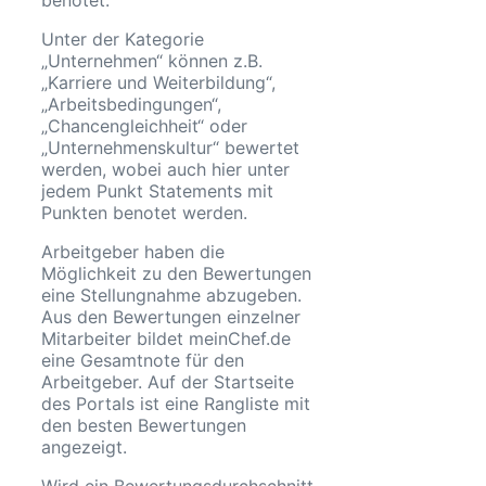
Unter der Kategorie
„Unternehmen“ können z.B.
„Karriere und Weiterbildung“,
„Arbeitsbedingungen“,
„Chancengleichheit“ oder
„Unternehmenskultur“ bewertet
werden, wobei auch hier unter
jedem Punkt Statements mit
Punkten benotet werden.
Arbeitgeber haben die
Möglichkeit zu den Bewertungen
eine Stellungnahme abzugeben.
Aus den Bewertungen einzelner
Mitarbeiter bildet meinChef.de
eine Gesamtnote für den
Arbeitgeber. Auf der Startseite
des Portals ist eine Rangliste mit
den besten Bewertungen
angezeigt.
Wird ein Bewertungsdurchschnitt