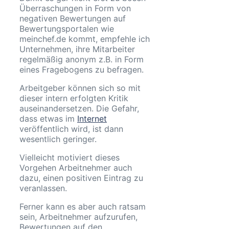
Überraschungen in Form von
negativen Bewertungen auf
Bewertungsportalen wie
meinchef.de kommt, empfehle ich
Unternehmen, ihre Mitarbeiter
regelmäßig anonym z.B. in Form
eines Fragebogens zu befragen.
Arbeitgeber können sich so mit
dieser intern erfolgten Kritik
auseinandersetzen. Die Gefahr,
dass etwas im
Internet
veröffentlich wird, ist dann
wesentlich geringer.
Vielleicht motiviert dieses
Vorgehen Arbeitnehmer auch
dazu, einen positiven Eintrag zu
veranlassen.
Ferner kann es aber auch ratsam
sein, Arbeitnehmer aufzurufen,
Bewertungen auf den