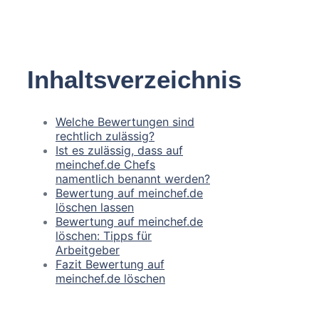
Inhaltsverzeichnis
Welche Bewertungen sind
rechtlich zulässig?
Ist es zulässig, dass auf
meinchef.de Chefs
namentlich benannt werden?
Bewertung auf meinchef.de
löschen lassen
Bewertung auf meinchef.de
löschen: Tipps für
Arbeitgeber
Fazit Bewertung auf
meinchef.de löschen