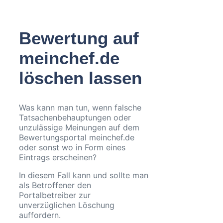
Bewertung auf
meinchef.de
löschen lassen
Was kann man tun, wenn falsche
Tatsachenbehauptungen oder
unzulässige Meinungen auf dem
Bewertungsportal meinchef.de
oder sonst wo in Form eines
Eintrags erscheinen?
In diesem Fall kann und sollte man
als Betroffener den
Portalbetreiber zur
unverzüglichen Löschung
auffordern.