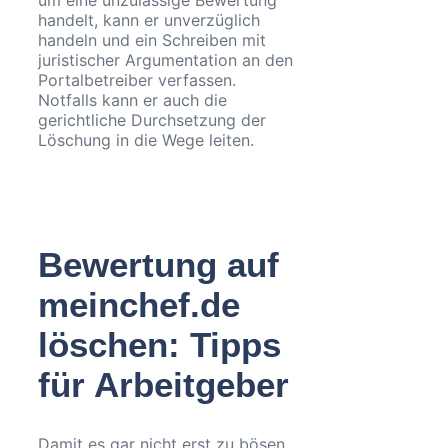
um eine unzulässige Bewertung
handelt, kann er unverzüglich
handeln und ein Schreiben mit
juristischer Argumentation an den
Portalbetreiber verfassen.
Notfalls kann er auch die
gerichtliche Durchsetzung der
Löschung in die Wege leiten.
Bewertung auf
meinchef.de
löschen: Tipps
für Arbeitgeber
Damit es gar nicht erst zu bösen