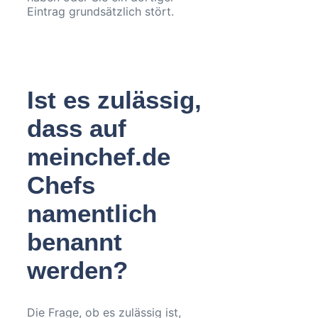
Eintrag grundsätzlich stört.
Ist es zulässig,
dass auf
meinchef.de
Chefs
namentlich
benannt
werden?
Die Frage, ob es zulässig ist,