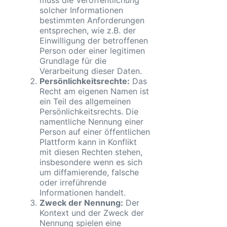
solcher Informationen
bestimmten Anforderungen
entsprechen, wie z.B. der
Einwilligung der betroffenen
Person oder einer legitimen
Grundlage für die
Verarbeitung dieser Daten.
Persönlichkeitsrechte:
Das
Recht am eigenen Namen ist
ein Teil des allgemeinen
Persönlichkeitsrechts. Die
namentliche Nennung einer
Person auf einer öffentlichen
Plattform kann in Konflikt
mit diesen Rechten stehen,
insbesondere wenn es sich
um diffamierende, falsche
oder irreführende
Informationen handelt.
Zweck der Nennung:
Der
Kontext und der Zweck der
Nennung spielen eine