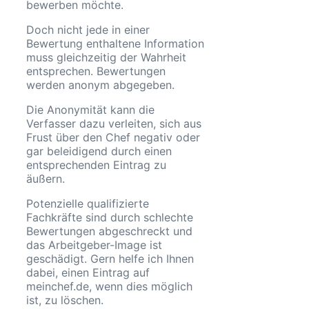
bewerben möchte.
Doch nicht jede in einer
Bewertung enthaltene Information
muss gleichzeitig der Wahrheit
entsprechen. Bewertungen
werden anonym abgegeben.
Die Anonymität kann die
Verfasser dazu verleiten, sich aus
Frust über den Chef negativ oder
gar beleidigend durch einen
entsprechenden Eintrag zu
äußern.
Potenzielle qualifizierte
Fachkräfte sind durch schlechte
Bewertungen abgeschreckt und
das Arbeitgeber-Image ist
geschädigt. Gern helfe ich Ihnen
dabei, einen Eintrag auf
meinchef.de, wenn dies möglich
ist, zu löschen.