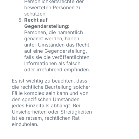
Persönlichkeitsrechte der
bewerteten Personen zu
schützen.
Recht auf
Gegendarstellung:
Personen, die namentlich
genannt werden, haben
unter Umständen das Recht
auf eine Gegendarstellung,
falls sie die veröffentlichten
Informationen als falsch
oder irreführend empfinden.
Es ist wichtig zu beachten, dass
die rechtliche Beurteilung solcher
Fälle komplex sein kann und von
den spezifischen Umständen
jedes Einzelfalls abhängt. Bei
Unsicherheiten oder Streitigkeiten
ist es ratsam, rechtlichen Rat
einzuholen.