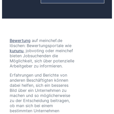
Bewertung
auf meinchef.de
löschen: Bewertungsportale wie
kununu
, jobvoting oder meinchef
bieten Jobsuchenden die
Möglichkeit, sich über potenzielle
Arbeitgeber zu informieren.
Erfahrungen und Berichte von
anderen Beschäftigten können
dabei helfen, sich ein besseres
Bild über ein Unternehmen zu
machen und so möglicherweise
zu der Entscheidung beitragen,
ob man sich bei einem
bestimmten Unternehmen