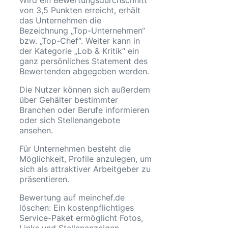
von 3,5 Punkten erreicht, erhält
das Unternehmen die
Bezeichnung „Top-Unternehmen“
bzw. „Top-Chef“. Weiter kann in
der Kategorie „Lob & Kritik“ ein
ganz persönliches Statement des
Bewertenden abgegeben werden.
Die Nutzer können sich außerdem
über Gehälter bestimmter
Branchen oder Berufe informieren
oder sich Stellenangebote
ansehen.
Für Unternehmen besteht die
Möglichkeit, Profile anzulegen, um
sich als attraktiver Arbeitgeber zu
präsentieren.
Bewertung auf meinchef.de
löschen: Ein kostenpflichtiges
Service-Paket ermöglicht Fotos,
Links und Stellenanzeigen