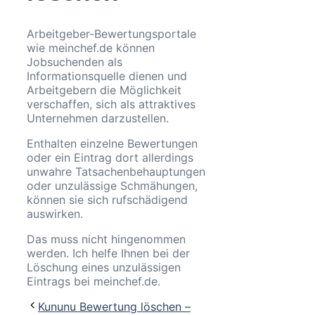
Arbeitgeber-Bewertungsportale
wie meinchef.de können
Jobsuchenden als
Informationsquelle dienen und
Arbeitgebern die Möglichkeit
verschaffen, sich als attraktives
Unternehmen darzustellen.
Enthalten einzelne Bewertungen
oder ein Eintrag dort allerdings
unwahre Tatsachenbehauptungen
oder unzulässige Schmähungen,
können sie sich rufschädigend
auswirken.
Das muss nicht hingenommen
werden. Ich helfe Ihnen bei der
Löschung eines unzulässigen
Eintrags bei meinchef.de.
Kununu Bewertung löschen –