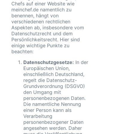
Chefs auf einer Website wie
meinchef.de namentlich zu
benennen, hängt von
verschiedenen rechtlichen
Aspekten ab, insbesondere vom
Datenschutzrecht und dem
Persönlichkeitsrecht. Hier sind
einige wichtige Punkte zu
beachten:
Datenschutzgesetze:
In der
Europäischen Union,
einschließlich Deutschland,
regelt die Datenschutz-
Grundverordnung (DSGVO)
den Umgang mit
personenbezogenen Daten.
Die namentliche Nennung
einer Person kann als
Verarbeitung
personenbezogener Daten
angesehen werden. Daher
muss die Veröffentlichung