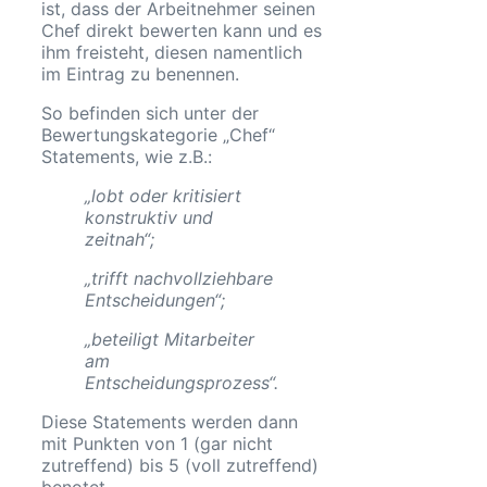
ist, dass der Arbeitnehmer seinen
Chef direkt bewerten kann und es
ihm freisteht, diesen namentlich
im Eintrag zu benennen.
So befinden sich unter der
Bewertungskategorie „Chef“
Statements, wie z.B.:
„lobt oder kritisiert
konstruktiv und
zeitnah“;
„trifft nachvollziehbare
Entscheidungen“;
„beteiligt Mitarbeiter
am
Entscheidungsprozess“.
Diese Statements werden dann
mit Punkten von 1 (gar nicht
zutreffend) bis 5 (voll zutreffend)
benotet.