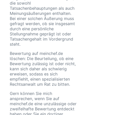
die sowohl
Tatsachenbehauptungen als auch
Meinungsäußerungen enthalten.
Bei einer solchen Äußerung muss
gefragt werden, ob sie insgesamt
durch eine persönliche
Stellungnahme geprägt ist oder
Tatsachengehalt im Vordergrund
steht.
Bewertung auf meinchef.de
löschen: Die Beurteilung, ob eine
Bewertung zulässig ist oder nicht,
kann sich daher als schwierig
erweisen, sodass es sich
empfiehlt, einen spezialisierten
Rechtsanwalt um Rat zu bitten.
Gern können Sie mich
ansprechen, wenn Sie auf
meinchef.de eine unzulässige oder
zweifelhafte Bewertung entdeckt
haben oder Sie ein dortiger