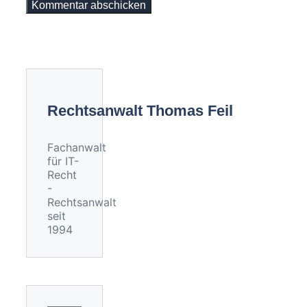
Rechtsanwalt Thomas Feil
Fachanwalt
für IT-
Recht
-
Rechtsanwalt
seit
1994