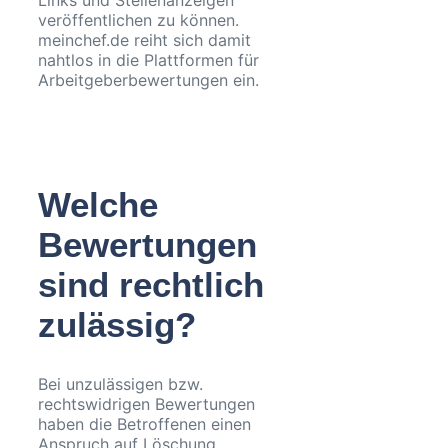
veröffentlichen zu können.
meinchef.de reiht sich damit
nahtlos in die Plattformen für
Arbeitgeberbewertungen ein.
Welche
Bewertungen
sind rechtlich
zulässig?
Bei unzulässigen bzw.
rechtswidrigen Bewertungen
haben die Betroffenen einen
Anspruch auf Löschung.