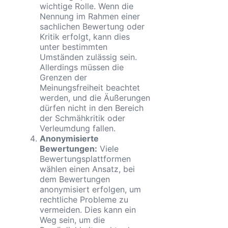
wichtige Rolle. Wenn die
Nennung im Rahmen einer
sachlichen Bewertung oder
Kritik erfolgt, kann dies
unter bestimmten
Umständen zulässig sein.
Allerdings müssen die
Grenzen der
Meinungsfreiheit beachtet
werden, und die Äußerungen
dürfen nicht in den Bereich
der Schmähkritik oder
Verleumdung fallen.
Anonymisierte
Bewertungen:
Viele
Bewertungsplattformen
wählen einen Ansatz, bei
dem Bewertungen
anonymisiert erfolgen, um
rechtliche Probleme zu
vermeiden. Dies kann ein
Weg sein, um die