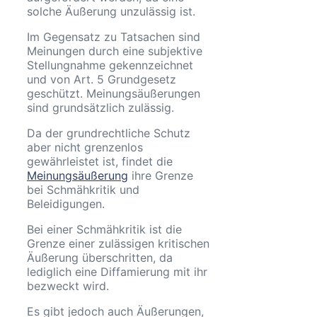
solche Äußerung unzulässig ist.
Im Gegensatz zu Tatsachen sind
Meinungen durch eine subjektive
Stellungnahme gekennzeichnet
und von Art. 5 Grundgesetz
geschützt. Meinungsäußerungen
sind grundsätzlich zulässig.
Da der grundrechtliche Schutz
aber nicht grenzenlos
gewährleistet ist, findet die
Meinungsäußerung
ihre Grenze
bei Schmähkritik und
Beleidigungen.
Bei einer Schmähkritik ist die
Grenze einer zulässigen kritischen
Äußerung überschritten, da
lediglich eine Diffamierung mit ihr
bezweckt wird.
Es gibt jedoch auch Äußerungen,