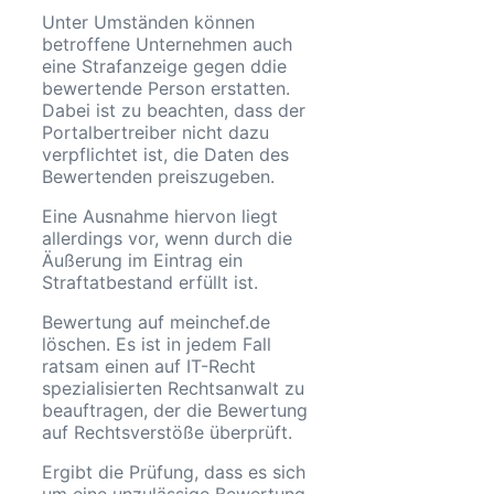
Unter Umständen können
betroffene Unternehmen auch
eine Strafanzeige gegen ddie
bewertende Person erstatten.
Dabei ist zu beachten, dass der
Portalbertreiber nicht dazu
verpflichtet ist, die Daten des
Bewertenden preiszugeben.
Eine Ausnahme hiervon liegt
allerdings vor, wenn durch die
Äußerung im Eintrag ein
Straftatbestand erfüllt ist.
Bewertung auf meinchef.de
löschen. Es ist in jedem Fall
ratsam einen auf IT-Recht
spezialisierten Rechtsanwalt zu
beauftragen, der die Bewertung
auf Rechtsverstöße überprüft.
Ergibt die Prüfung, dass es sich