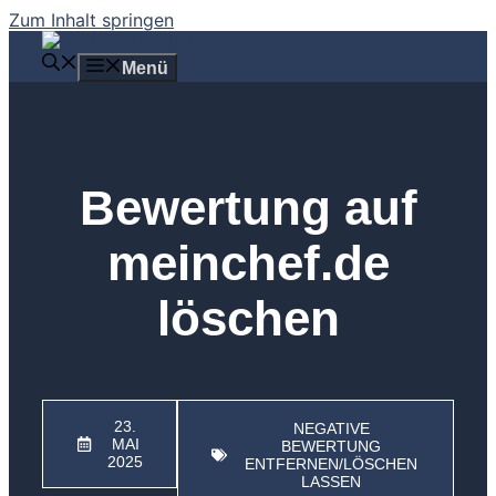
Zum Inhalt springen
Menü
Bewertung auf
meinchef.de
löschen
23.
NEGATIVE
MAI
BEWERTUNG
2025
ENTFERNEN/LÖSCHEN
LASSEN