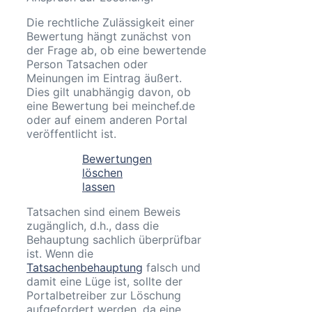
Die rechtliche Zulässigkeit einer
Bewertung hängt zunächst von
der Frage ab, ob eine bewertende
Person Tatsachen oder
Meinungen im Eintrag äußert.
Dies gilt unabhängig davon, ob
eine Bewertung bei meinchef.de
oder auf einem anderen Portal
veröffentlicht ist.
Bewertungen
löschen
lassen
Tatsachen sind einem Beweis
zugänglich, d.h., dass die
Behauptung sachlich überprüfbar
ist. Wenn die
Tatsachenbehauptung
falsch und
damit eine Lüge ist, sollte der
Portalbetreiber zur Löschung
aufgefordert werden, da eine