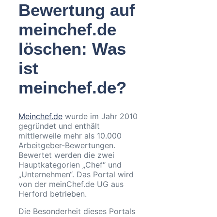
Bewertung auf
meinchef.de
löschen: Was
ist
meinchef.de?
Meinchef.de
wurde im Jahr 2010
gegründet und enthält
mittlerweile mehr als 10.000
Arbeitgeber-Bewertungen.
Bewertet werden die zwei
Hauptkategorien „Chef“ und
„Unternehmen“. Das Portal wird
von der meinChef.de UG aus
Herford betrieben.
Die Besonderheit dieses Portals