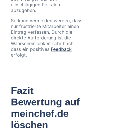
einschlägigen Portalen
abzugeben.
So kann vermieden werden, dass
nur frustrierte Mitarbeiter einen
Eintrag verfassen. Durch die
direkte Aufforderung ist die
Wahrscheinlichkeit sehr hoch,
dass ein positives
Feedback
erfolgt.
Fazit
Bewertung auf
meinchef.de
löschen