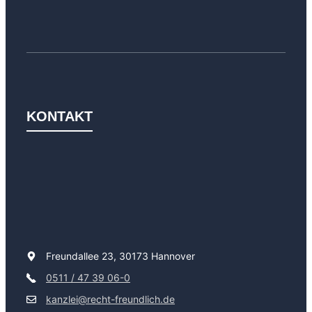
KONTAKT
Freundallee 23, 30173 Hannover
0511 / 47 39 06-0
kanzlei@recht-freundlich.de