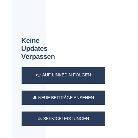
Keine
Updates
Verpassen
👉 AUF LINKEDIN FOLGEN
🔔 NEUE BEITRÄGE ANSEHEN
⚖️ SERVICELEISTUNGEN