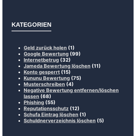
KATEGORIEN
Geld zurück holen
(1)
Google Bewertung
(99)
Internetbetrug
(32)
Jameda Bewertung löschen
(11)
Konto gesperrt
(15)
Kununu Bewertung
(75)
Musterschreiben
(4)
Negative Bewertung entfernen/löschen
lassen
(68)
Phishing
(55)
Reputationsschutz
(12)
Schufa Eintrag löschen
(1)
Schuldnerverzeichnis löschen
(5)