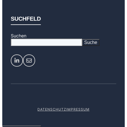
SUCHFELD
Suchen
Suche
DATENSCHUTZ
IMPRESSUM