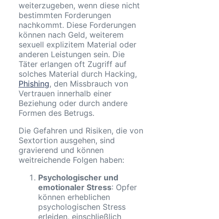
weiterzugeben, wenn diese nicht
bestimmten Forderungen
nachkommt. Diese Forderungen
können nach Geld, weiterem
sexuell explizitem Material oder
anderen Leistungen sein. Die
Täter erlangen oft Zugriff auf
solches Material durch Hacking,
Phishing
, den Missbrauch von
Vertrauen innerhalb einer
Beziehung oder durch andere
Formen des Betrugs.
Die Gefahren und Risiken, die von
Sextortion ausgehen, sind
gravierend und können
weitreichende Folgen haben:
Psychologischer und
emotionaler Stress
: Opfer
können erheblichen
psychologischen Stress
erleiden, einschließlich