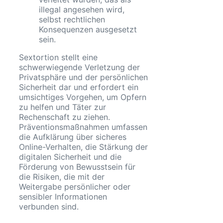
illegal angesehen wird,
selbst rechtlichen
Konsequenzen ausgesetzt
sein.
Sextortion stellt eine
schwerwiegende Verletzung der
Privatsphäre und der persönlichen
Sicherheit dar und erfordert ein
umsichtiges Vorgehen, um Opfern
zu helfen und Täter zur
Rechenschaft zu ziehen.
Präventionsmaßnahmen umfassen
die Aufklärung über sicheres
Online-Verhalten, die Stärkung der
digitalen Sicherheit und die
Förderung von Bewusstsein für
die Risiken, die mit der
Weitergabe persönlicher oder
sensibler Informationen
verbunden sind.