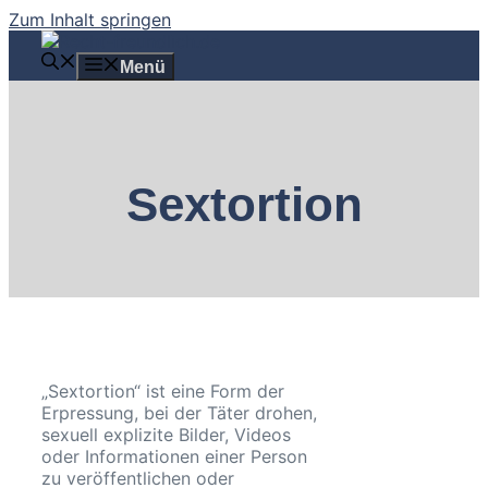
Zum Inhalt springen
Menü
Sextortion
„Sextortion“ ist eine Form der
Erpressung, bei der Täter drohen,
sexuell explizite Bilder, Videos
oder Informationen einer Person
zu veröffentlichen oder