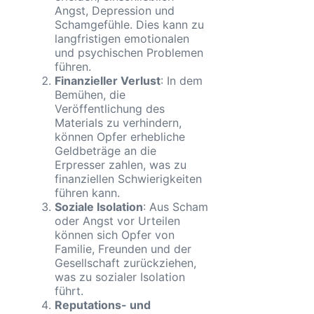
Angst, Depression und
Schamgefühle. Dies kann zu
langfristigen emotionalen
und psychischen Problemen
führen.
Finanzieller Verlust
: In dem
Bemühen, die
Veröffentlichung des
Materials zu verhindern,
können Opfer erhebliche
Geldbeträge an die
Erpresser zahlen, was zu
finanziellen Schwierigkeiten
führen kann.
Soziale Isolation
: Aus Scham
oder Angst vor Urteilen
können sich Opfer von
Familie, Freunden und der
Gesellschaft zurückziehen,
was zu sozialer Isolation
führt.
Reputations- und