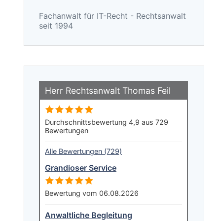
Fachanwalt für IT-Recht - Rechtsanwalt
seit 1994
Herr Rechtsanwalt Thomas Feil
Durchschnittsbewertung 4,9 aus 729
Bewertungen
Alle Bewertungen (729)
Grandioser Service
Bewertung vom 06.08.2026
Anwaltliche Begleitung