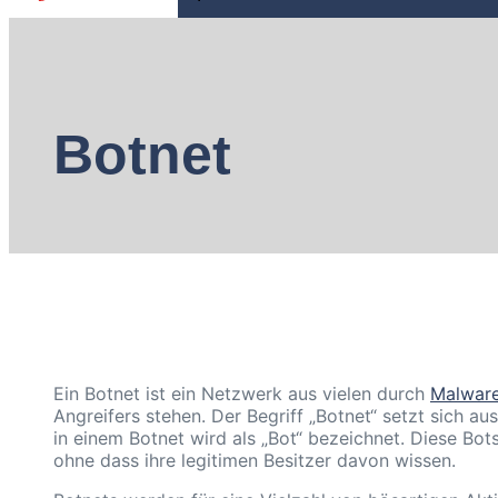
Botnet
Ein Botnet ist ein Netzwerk aus vielen durch
Malwar
Angreifers stehen. Der Begriff „Botnet“ setzt sich 
in einem Botnet wird als „Bot“ bezeichnet. Diese Bo
ohne dass ihre legitimen Besitzer davon wissen.