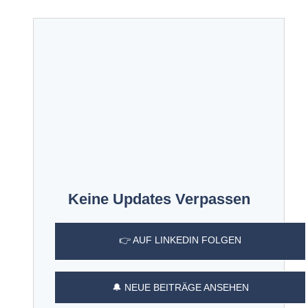
Keine Updates Verpassen
👉 AUF LINKEDIN FOLGEN
🔔 NEUE BEITRÄGE ANSEHEN