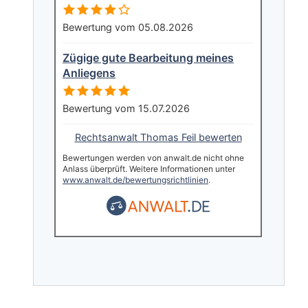
Bewertung vom 05.08.2026
Zügige gute Bearbeitung meines
Anliegens
Bewertung vom 15.07.2026
Rechtsanwalt Thomas Feil bewerten
Bewertungen werden von anwalt.de nicht ohne
Anlass überprüft. Weitere Informationen unter
www.anwalt.de/bewertungsrichtlinien
.